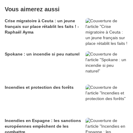
Vous aimerez aussi
Crise migratoire à Ceuta : un jeune
français sur place rétablit les faits ! -
Raphaël Ayma
Spokane : un incendie si peu naturel
Incendies et protection des forêts
Incendies en Espagne : les sanctions
européennes empêchent de les
combattre