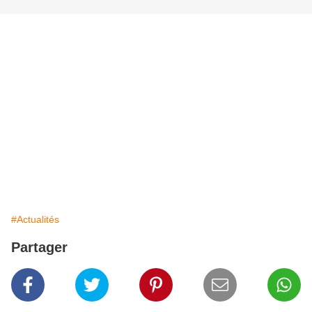
#Actualités
Partager