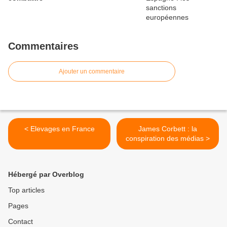
Commentaires
Ajouter un commentaire
< Elevages en France
James Corbett : la
conspiration des médias >
Hébergé par Overblog
Top articles
Pages
Contact