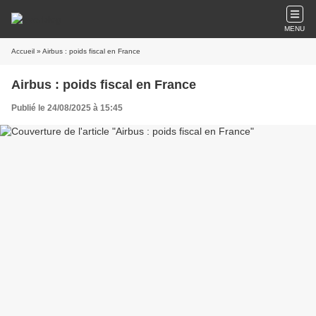
MENU
Accueil
» Airbus : poids fiscal en France
Airbus : poids fiscal en France
Publié le 24/08/2025 à 15:45