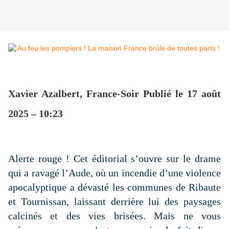
Xavier Azalbert, France-Soir
Publié le 17 août
2025 – 10:23
Alerte rouge ! Cet éditorial s’ouvre sur le drame
qui a ravagé l’Aude, où un incendie d’une violence
apocalyptique a dévasté les communes de Ribaute
et Tournissan, laissant derrière lui des paysages
calcinés et des vies brisées. Mais ne vous