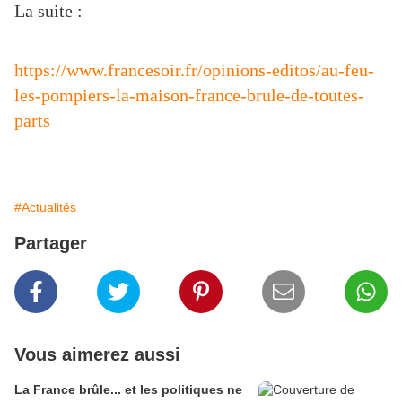
La suite :
https://www.francesoir.fr/opinions-editos/au-feu-
les-pompiers-la-maison-france-brule-de-toutes-
parts
#Actualités
Partager
Vous aimerez aussi
La France brûle... et les politiques ne