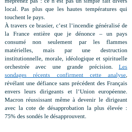
méprenez pas : ce n’est pas un simple fait divers
local. Pas plus que les hautes températures qui
touchent le pays.
À travers ce brasier, c’est l’incendie généralisé de
la France entière que je dénonce – un pays
consumé non seulement par les flammes
matérielles, mais par une destruction
institutionnelle, morale, idéologique et spirituelle
orchestrée avec une grande précision.
Les
sondages récents confirment cette analyse
,
révélant une défiance sans précédent des Français
envers leurs dirigeants et l’Union européenne.
Macron réussissant même à devenir le dirigeant
avec la cote de désapprobation la plus élevée :
75% des sondés le désapprouvent.