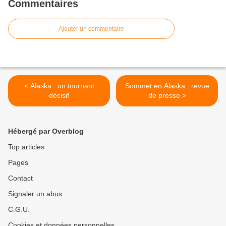
Commentaires
Ajouter un commentaire
< Alaska : un tournant
Sommet en Alaska : revue
décisif
de presse >
Hébergé par Overblog
Top articles
Pages
Contact
Signaler un abus
C.G.U.
Cookies et données personnelles