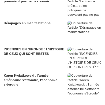
pouvaient pas ne pas savoir
Dérapages en manifestations
INCENDIES EN GIRONDE : L'HISTOIRE
DE CEUX QUI SONT RESTÉS
Karen Kwiatkowski : l'armée
américaine s'effondre, l'économie
s'écroule