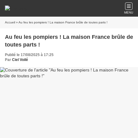
MENU
Accueil
» Au feu les pompiers ! La maison France brûle de toutes parts !
Au feu les pompiers ! La maison France brûle de
toutes parts !
Publié le 17/08/2025 à 17:25
Par
Ciel Voilé