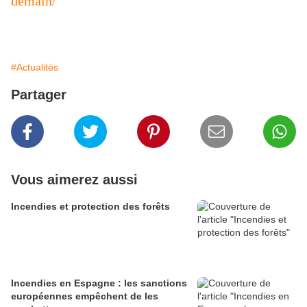
demain/
#Actualités
Partager
Vous aimerez aussi
Incendies et protection des forêts
Incendies en Espagne : les sanctions
européennes empêchent de les