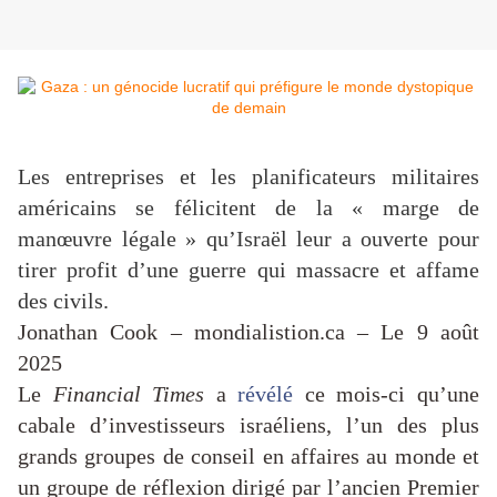
Les entreprises et les planificateurs militaires
américains se félicitent de la « marge de
manœuvre légale » qu’Israël leur a ouverte pour
tirer profit d’une guerre qui massacre et affame
des civils.
Jonathan Cook – mondialistion.ca – Le 9 août
2025
Le
Financial Times
a
révélé
ce mois-ci qu’une
cabale d’investisseurs israéliens, l’un des plus
grands groupes de conseil en affaires au monde et
un groupe de réflexion dirigé par l’ancien Premier