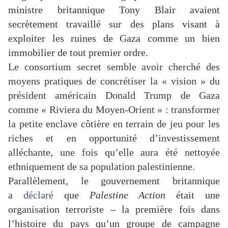
ministre britannique Tony Blair avaient
secrètement travaillé sur des plans visant à
exploiter les ruines de Gaza comme un bien
immobilier de tout premier ordre.
Le consortium secret semble avoir cherché des
moyens pratiques de concrétiser la « vision » du
président américain Donald Trump de Gaza
comme « Riviera du Moyen-Orient » : transformer
la petite enclave côtière en terrain de jeu pour les
riches et en opportunité d’investissement
alléchante, une fois qu’elle aura été nettoyée
ethniquement de sa population palestinienne.
Parallèlement, le gouvernement britannique
a
déclaré
que
Palestine Action
était une
organisation terroriste – la première fois dans
l’histoire du pays qu’un groupe de campagne