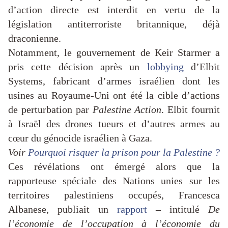
d’action directe est interdit en vertu de la
législation antiterroriste britannique, déjà
draconienne.
Notamment, le gouvernement de Keir Starmer a
pris cette décision après un
lobbying
d’Elbit
Systems, fabricant d’armes israélien dont les
usines au Royaume-Uni ont été la cible d’actions
de perturbation par
Palestine Action
. Elbit fournit
à Israël des drones tueurs et d’autres armes au
cœur du génocide israélien à Gaza.
Voir
Pourquoi risquer la prison pour la Palestine ?
Ces révélations ont émergé alors que la
rapporteuse spéciale des Nations unies sur les
territoires palestiniens occupés, Francesca
Albanese, publiait un
rapport
– intitulé
De
l’économie de l’occupation à l’économie du