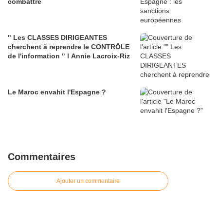
combattre
" Les CLASSES DIRIGEANTES
cherchent à reprendre le CONTRÔLE
de l'information " l Annie Lacroix-Riz
Le Maroc envahit l'Espagne ?
Commentaires
Ajouter un commentaire