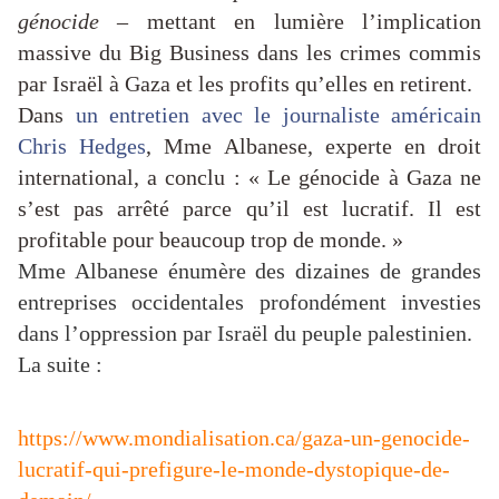
génocide
– mettant en lumière l’implication
massive du Big Business dans les crimes commis
par Israël à Gaza et les profits qu’elles en retirent.
Dans
un entretien avec le journaliste américain
Chris Hedges
, Mme Albanese, experte en droit
international, a conclu : « Le génocide à Gaza ne
s’est pas arrêté parce qu’il est lucratif. Il est
profitable pour beaucoup trop de monde. »
Mme Albanese énumère des dizaines de grandes
entreprises occidentales profondément investies
dans l’oppression par Israël du peuple palestinien.
La suite :
https://www.mondialisation.ca/gaza-un-genocide-
lucratif-qui-prefigure-le-monde-dystopique-de-