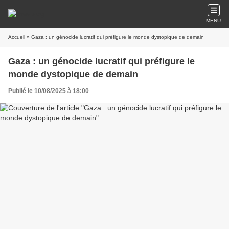
MENU
Accueil
» Gaza : un génocide lucratif qui préfigure le monde dystopique de demain
Gaza : un génocide lucratif qui préfigure le
monde dystopique de demain
Publié le 10/08/2025 à 18:00