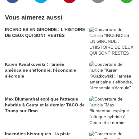
Vous aimerez aussi
INCENDIES EN GIRONDE : L'HISTOIRE
DE CEUX QUI SONT RESTÉS
Karen Kwiatkowski : l'armée
américaine s'effondre, l'économie
s'écroule
Max Blumenthal explique l'attaque
hybride à Ceuta et le dernier TACO de
Trump sur l'Iran
Incendies historiques : la piste