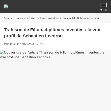
MENU
Accueil
» Trahison de Fillon, diplômes inventés : le vrai profil de Sébastien Lecornu
Trahison de Fillon, diplômes inventés : le vrai
profil de Sébastien Lecornu
Publié le 11/09/2025 à 17:27