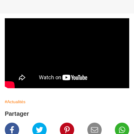
#Actualités
Partager