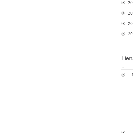
20
20
20
20
Lien
+ 