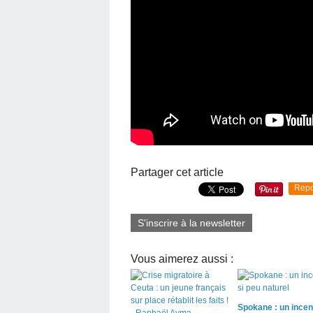
Partager cet article
Repo
S'inscrire à la newsletter
Vous aimerez aussi :
Spokane : un incen