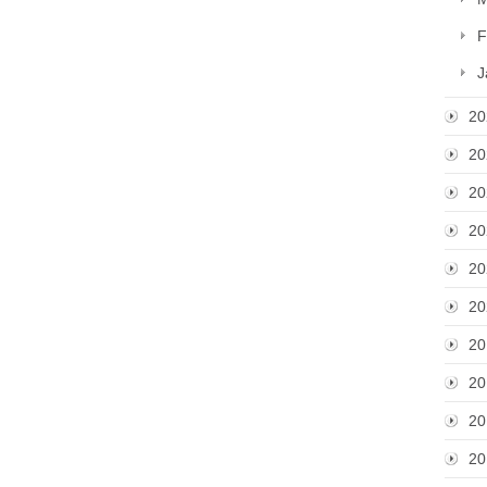
F
J
20
20
20
20
20
20
20
20
20
20