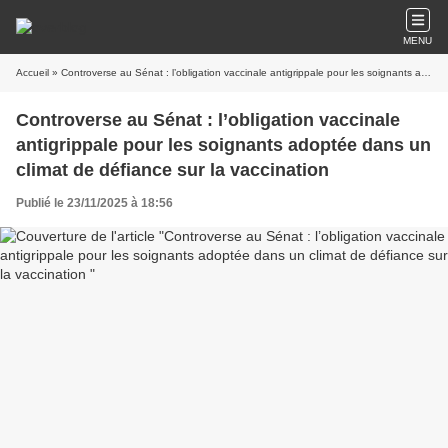
MENU
Accueil
» Controverse au Sénat : l’obligation vaccinale antigrippale pour les soignants adoptée dans un climat de défiance sur la vaccination
Controverse au Sénat : l’obligation vaccinale
antigrippale pour les soignants adoptée dans un
climat de défiance sur la vaccination
Publié le 23/11/2025 à 18:56