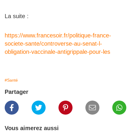
La suite :
https://www.francesoir.fr/politique-france-
societe-sante/controverse-au-senat-l-
obligation-vaccinale-antigrippale-pour-les
#Santé
Partager
Vous aimerez aussi