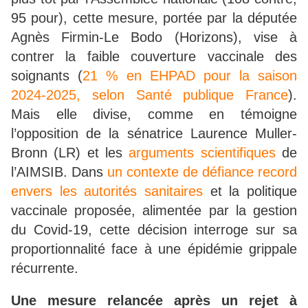
95 pour), cette mesure, portée par la députée
Agnès Firmin-Le Bodo (Horizons), vise à
contrer la faible couverture vaccinale des
soignants (
21 % en EHPAD pour la saison
2024-2025, selon Santé publique France
).
Mais elle divise, comme en témoigne
l’opposition de la sénatrice Laurence Muller-
Bronn (LR) et les
arguments scientifiques
de
l’AIMSIB. Dans
un contexte de défiance record
envers les autorités sanitaires
et la politique
vaccinale proposée, alimentée par la gestion
du Covid-19, cette décision interroge sur sa
proportionnalité face à une épidémie grippale
récurrente.
Une mesure relancée après un rejet à