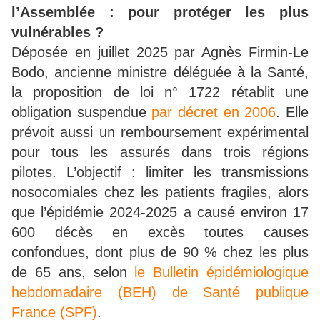
l’Assemblée : pour protéger les plus
vulnérables ?
Déposée en juillet 2025 par Agnès Firmin-Le
Bodo, ancienne ministre déléguée à la Santé,
la proposition de loi n° 1722 rétablit une
obligation suspendue
par décret en 2006
. Elle
prévoit aussi un remboursement expérimental
pour tous les assurés dans trois régions
pilotes. L’objectif : limiter les transmissions
nosocomiales chez les patients fragiles, alors
que l’épidémie 2024-2025 a causé environ 17
600 décès en excès toutes causes
confondues, dont plus de 90 % chez les plus
de 65 ans, selon
le Bulletin épidémiologique
hebdomadaire (BEH) de Santé publique
France (SPF)
.