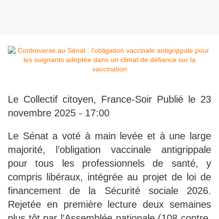
Le Collectif citoyen, France-Soir Publié le 23
novembre 2025 - 17:00
Le
Sénat a voté à main levée et à une large
majorité, l’obligation vaccinale antigrippale
pour tous les professionnels de santé, y
compris libéraux, intégrée au projet de loi de
financement de la Sécurité sociale 2026.
Rejetée en première lecture deux semaines
plus tôt par l’Assemblée nationale (108 contre,