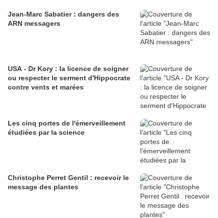
Jean-Marc Sabatier : dangers des
ARN messagers
USA - Dr Kory : la licence de soigner
ou respecter le serment d'Hippocrate
contre vents et marées
Les cinq portes de l'émerveillement
étudiées par la science
Christophe Perret Gentil : recevoir le
message des plantes