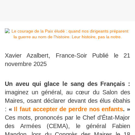
Xavier Azalbert, France-Soir Publié le 21
novembre 2025
Un aveu qui glace le sang des Français :
imaginez un général, au cœur du Salon des
Maires, osant déclarer devant des élus ébahis
:
«
Il faut accepter de perdre nos enfants
. »
Ces mots, prononcés par le Chef d'État-Major
des Armées (CEMA), le général Fabien
Mandon, lors du Congrès des Maires le 18