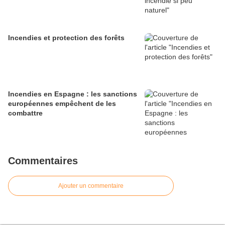
Incendies et protection des forêts
Incendies en Espagne : les sanctions
européennes empêchent de les
combattre
Commentaires
Ajouter un commentaire