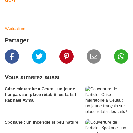
#Actualités
Partager
Vous aimerez aussi
Crise migratoire à Ceuta : un jeune
français sur place rétablit les faits ! -
Raphaël Ayma
Spokane : un incendie si peu naturel