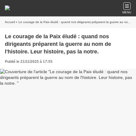
MENU
Accueil
» Le courage de la Paix éludé : quand nos dirigeants préparent la guerre au nom de l'histoire. Leur histoire, pas la notre.
Le courage de la Paix éludé : quand nos
dirigeants préparent la guerre au nom de
l'histoire. Leur histoire, pas la notre.
Publié le 21/11/2025 à 17:55