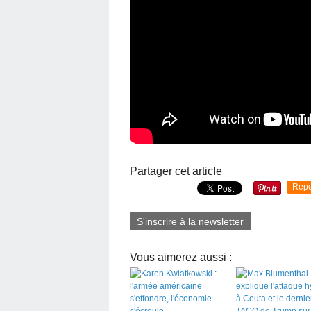
Partager cet article
Repo
S'inscrire à la newsletter
Vous aimerez aussi :