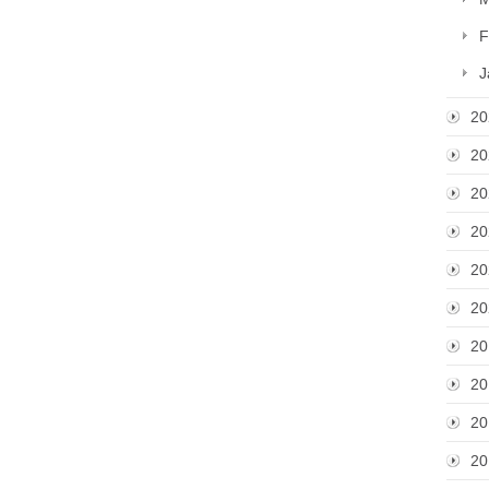
F
J
20
20
20
20
20
20
20
20
20
20