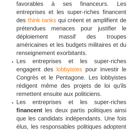
favorables à ses financeurs. Les
entreprises et les super-riches financent
des
think tanks
qui créent et amplifient de
prétendues menaces pour justifier le
déploiement massif des troupes
américaines et les budgets militaires et du
renseignement exorbitants.
Les entreprises et les super-riches
engagent des
lobbyistes
pour investir le
Congrès et le Pentagone. Les lobbyistes
rédigent même des projets de loi qu’ils
remettent ensuite aux politiciens.
Les entreprises et les super-riches
financent
les deux partis politiques ainsi
que les candidats indépendants. Une fois
élus, les responsables politiques adoptent