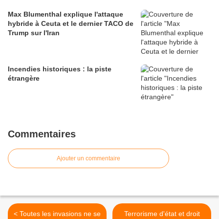
Max Blumenthal explique l'attaque
hybride à Ceuta et le dernier TACO de
Trump sur l'Iran
Incendies historiques : la piste
étrangère
Commentaires
Ajouter un commentaire
< Toutes les invasions ne se
Terrorisme d'état et droit