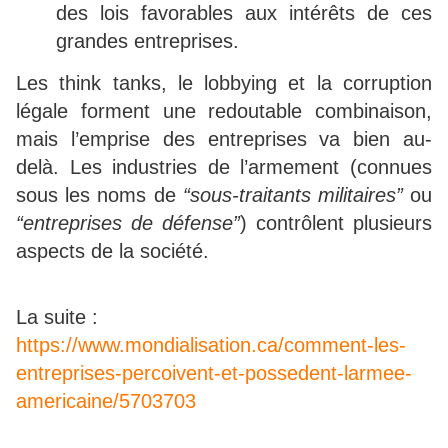
des lois favorables aux intérêts de ces
grandes entreprises.
Les think tanks, le lobbying et la corruption
légale forment une redoutable combinaison,
mais l’emprise des entreprises va bien au-
delà. Les industries de l’armement (connues
sous les noms de
“sous-traitants militaires”
ou
“entreprises de défense”
) contrôlent plusieurs
aspects de la société.
La suite :
https://www.mondialisation.ca/comment-les-
entreprises-percoivent-et-possedent-larmee-
americaine/5703703