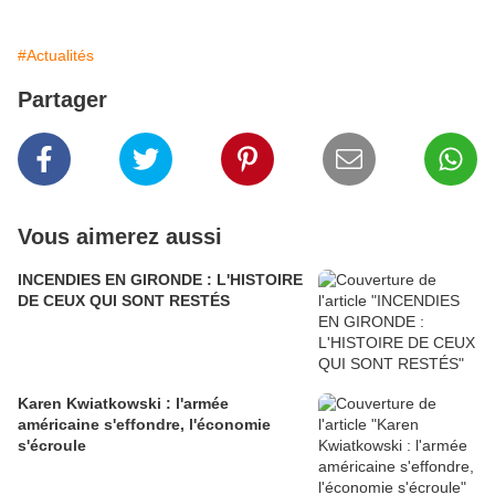
#Actualités
Partager
Vous aimerez aussi
INCENDIES EN GIRONDE : L'HISTOIRE
DE CEUX QUI SONT RESTÉS
Karen Kwiatkowski : l'armée
américaine s'effondre, l'économie
s'écroule