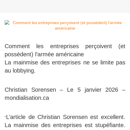
Comment les entreprises perçoivent (et
possèdent) l’armée américaine
La mainmise des entreprises ne se limite pas
au lobbying.
Christian Sorensen – Le 5 janvier 2026 –
mondialisation.ca
L’article de Christian Sorensen est excellent.
“
La mainmise des entreprises est stupéfiante.