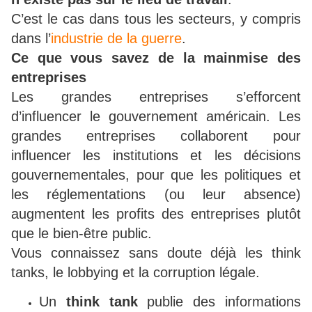
C’est le cas dans tous les secteurs, y compris
dans l’
industrie de la guerre
.
Ce que vous savez de la mainmise des
entreprises
Les grandes entreprises s’efforcent
d’influencer le gouvernement américain. Les
grandes entreprises collaborent pour
influencer les institutions et les décisions
gouvernementales, pour que les politiques et
les réglementations (ou leur absence)
augmentent les profits des entreprises plutôt
que le bien-être public.
Vous connaissez sans doute déjà les think
tanks, le lobbying et la corruption légale.
Un
think tank
publie des informations