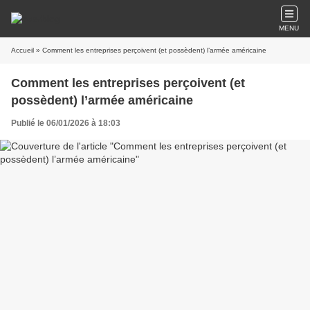
MENU
Accueil
» Comment les entreprises perçoivent (et possèdent) l’armée américaine
Comment les entreprises perçoivent (et
possèdent) l’armée américaine
Publié le 06/01/2026 à 18:03