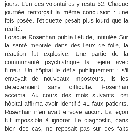
jours. L’un des volontaires y resta 52. Chaque
journée renforçait la même conclusion : une
fois posée, l’étiquette pesait plus lourd que la
réalité.
Lorsque Rosenhan publia l’étude, intitulée Sur
la santé mentale dans des lieux de folie, la
réaction fut explosive. Une partie de la
communauté psychiatrique la rejeta avec
fureur. Un hôpital le défia publiquement : s’il
envoyait de nouveaux imposteurs, ils les
détecteraient sans difficulté. Rosenhan
accepta. Au cours des mois suivants, cet
hôpital affirma avoir identifié 41 faux patients.
Rosenhan n’en avait envoyé aucun. La leçon
fut impossible à ignorer. Le diagnostic, dans
bien des cas, ne reposait pas sur des faits