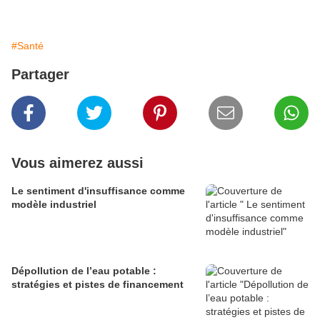
#Santé
Partager
Vous aimerez aussi
Le sentiment d'insuffisance comme
modèle industriel
Dépollution de l’eau potable :
stratégies et pistes de financement