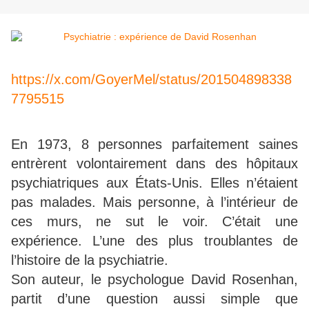
https://x.com/GoyerMel/status/201504898338
7795515
En 1973, 8 personnes parfaitement saines
entrèrent volontairement dans des hôpitaux
psychiatriques aux États-Unis. Elles n’étaient
pas malades. Mais personne, à l’intérieur de
ces murs, ne sut le voir. C’était une
expérience. L’une des plus troublantes de
l’histoire de la psychiatrie.
Son auteur, le psychologue David Rosenhan,
partit d’une question aussi simple que