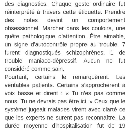
des diagnostics. Chaque geste ordinaire fut
réinterprété à travers cette étiquette. Prendre
des notes devint un comportement
obsessionnel. Marcher dans les couloirs, une
quête pathologique d’attention. Être aimable,
un signe d’autocontrôle propre au trouble. 7
furent diagnostiqués schizophrènes. 1 de
trouble maniaco-dépressif. Aucun ne fut
considéré comme sain.
Pourtant, certains le remarquèrent. Les
véritables patients. Certains s’approchèrent à
voix basse et dirent : « Tu n’es pas comme
nous. Tu ne devrais pas être ici. » Ceux que le
système jugeait malades virent avec clarté ce
que les experts ne surent pas reconnaître. La
durée moyenne d’hospitalisation fut de 19