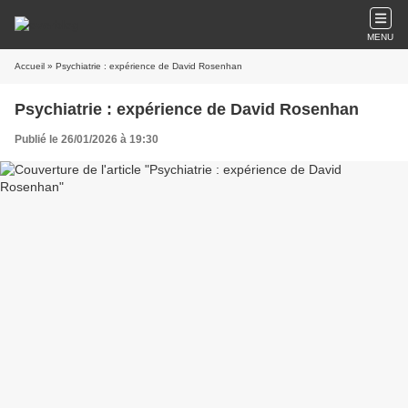
MENU
Accueil
» Psychiatrie : expérience de David Rosenhan
Psychiatrie : expérience de David Rosenhan
Publié le 26/01/2026 à 19:30