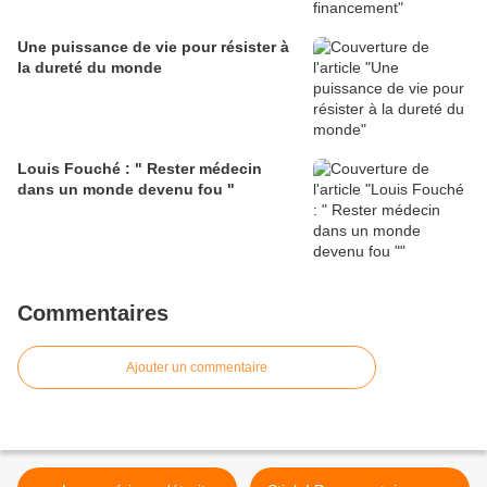
Une puissance de vie pour résister à
la dureté du monde
Louis Fouché : " Rester médecin
dans un monde devenu fou "
Commentaires
Ajouter un commentaire