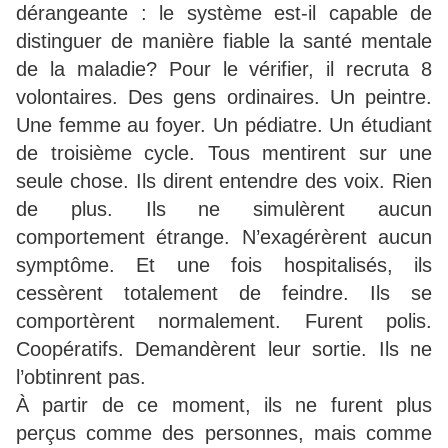
dérangeante : le système est-il capable de
distinguer de manière fiable la santé mentale
de la maladie? Pour le vérifier, il recruta 8
volontaires. Des gens ordinaires. Un peintre.
Une femme au foyer. Un pédiatre. Un étudiant
de troisième cycle. Tous mentirent sur une
seule chose. Ils dirent entendre des voix. Rien
de plus. Ils ne simulèrent aucun
comportement étrange. N’exagérèrent aucun
symptôme. Et une fois hospitalisés, ils
cessèrent totalement de feindre. Ils se
comportèrent normalement. Furent polis.
Coopératifs. Demandèrent leur sortie. Ils ne
l’obtinrent pas.
À partir de ce moment, ils ne furent plus
perçus comme des personnes, mais comme