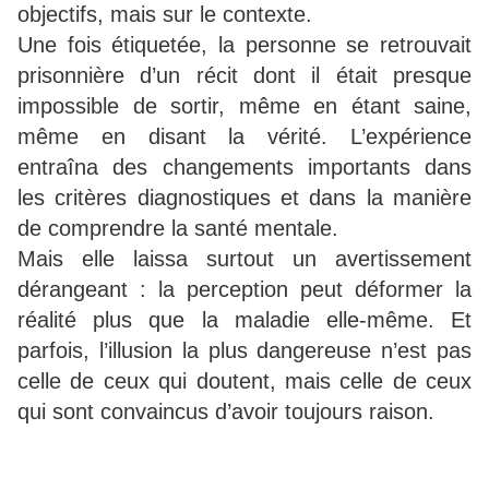
objectifs, mais sur le contexte.
Une fois étiquetée, la personne se retrouvait
prisonnière d’un récit dont il était presque
impossible de sortir, même en étant saine,
même en disant la vérité. L’expérience
entraîna des changements importants dans
les critères diagnostiques et dans la manière
de comprendre la santé mentale.
Mais elle laissa surtout un avertissement
dérangeant : la perception peut déformer la
réalité plus que la maladie elle-même. Et
parfois, l’illusion la plus dangereuse n’est pas
celle de ceux qui doutent, mais celle de ceux
qui sont convaincus d’avoir toujours raison.