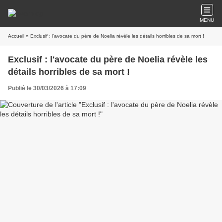
MENU
Accueil
» Exclusif : l'avocate du père de Noelia révèle les détails horribles de sa mort !
Exclusif : l'avocate du père de Noelia révèle les
détails horribles de sa mort !
Publié le 30/03/2026 à 17:09