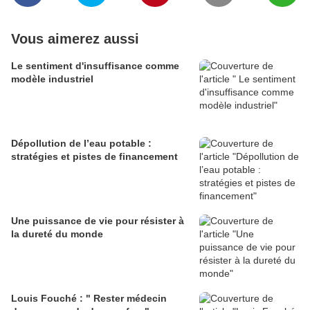
Vous aimerez aussi
Le sentiment d'insuffisance comme
modèle industriel
Dépollution de l’eau potable :
stratégies et pistes de financement
Une puissance de vie pour résister à
la dureté du monde
Louis Fouché : " Rester médecin