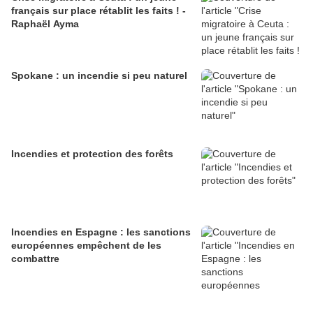
français sur place rétablit les faits ! -
Raphaël Ayma
Spokane : un incendie si peu naturel
Incendies et protection des forêts
Incendies en Espagne : les sanctions
européennes empêchent de les
combattre