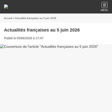
MENU
Accueil
» Actualités françaises au 5 juin 2026
Actualités françaises au 5 juin 2026
Publié le 05/06/2026 à 17:47