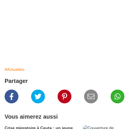
#Actualités
Partager
Vous aimerez aussi
Crise migratoire à Ceuta : un jeune