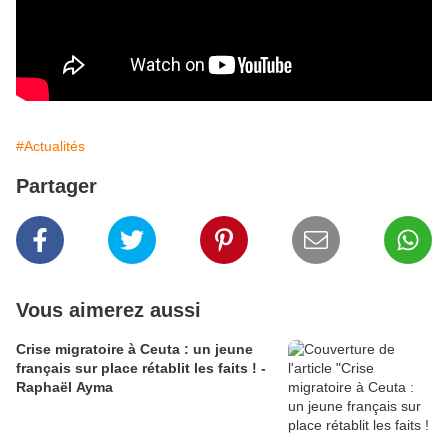
#Actualités
Partager
Vous aimerez aussi
Crise migratoire à Ceuta : un jeune
français sur place rétablit les faits ! -
Raphaël Ayma