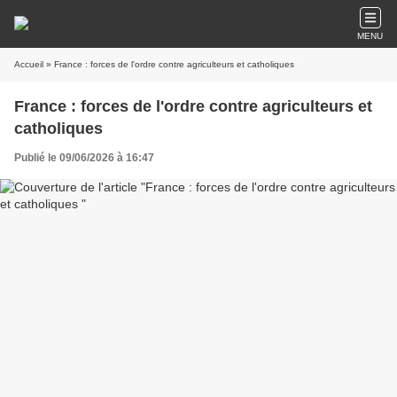
MENU
Accueil
» France : forces de l'ordre contre agriculteurs et catholiques
France : forces de l'ordre contre agriculteurs et
catholiques
Publié le 09/06/2026 à 16:47