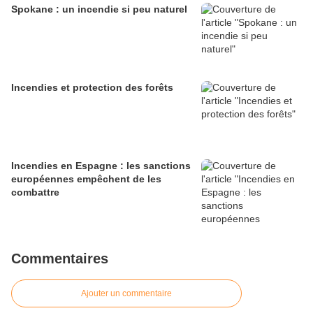
Spokane : un incendie si peu naturel
Incendies et protection des forêts
Incendies en Espagne : les sanctions
européennes empêchent de les
combattre
Commentaires
Ajouter un commentaire