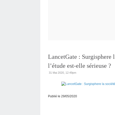
LancetGate : Surgisphere la
l’étude est-elle sérieuse ?
31 Mai 2020, 12:49pm
Publié le 29/05/2020