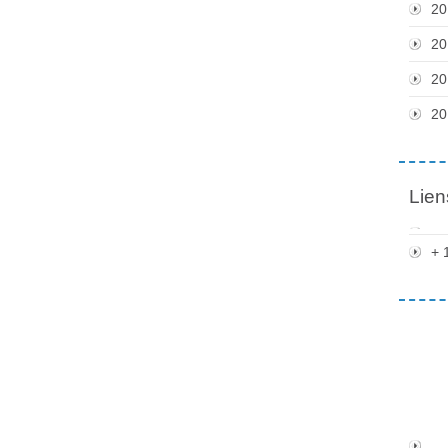
20
20
20
20
Lien
+ 