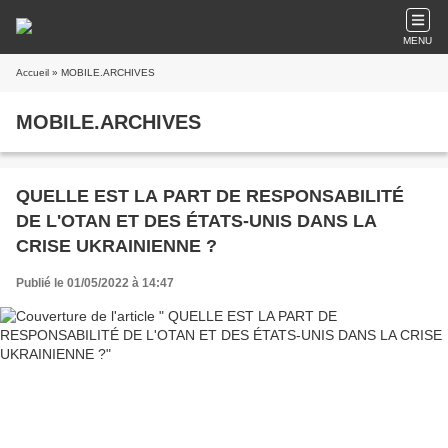
MENU
Accueil
» MOBILE.ARCHIVES
MOBILE.ARCHIVES
QUELLE EST LA PART DE RESPONSABILITÉ
DE L'OTAN ET DES ÉTATS-UNIS DANS LA
CRISE UKRAINIENNE ?
Publié le 01/05/2022 à 14:47