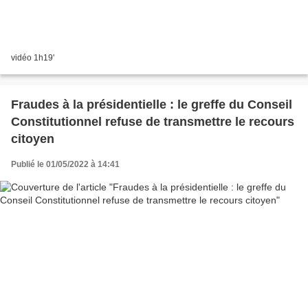
vidéo 1h19'
Fraudes à la présidentielle : le greffe du Conseil
Constitutionnel refuse de transmettre le recours
citoyen
Publié le 01/05/2022 à 14:41