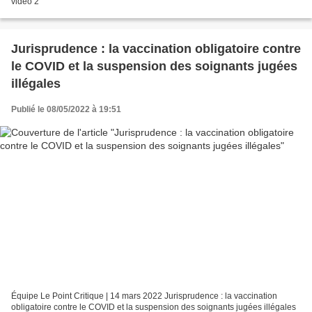
vidéo 2'
Jurisprudence : la vaccination obligatoire contre
le COVID et la suspension des soignants jugées
illégales
Publié le 08/05/2022 à 19:51
Équipe Le Point Critique | 14 mars 2022 Jurisprudence : la vaccination
obligatoire contre le COVID et la suspension des soignants jugées illégales