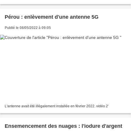
Pérou : enlèvement d'une antenne 5G
Publié le 08/05/2022 à 09:05
L'antenne avait été illégalement installée en février 2022. vidéo 2'
Ensemencement des nuages : l'iodure d'argent