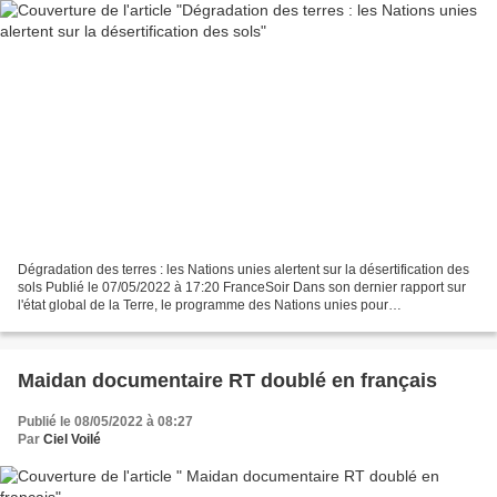
Dégradation des terres : les Nations unies alertent sur la désertification des
sols Publié le 07/05/2022 à 17:20 FranceSoir Dans son dernier rapport sur
l'état global de la Terre, le programme des Nations unies pour
l’environnement (PNUE) dénonce l'impact...
Maidan documentaire RT doublé en français
Publié le 08/05/2022 à 08:27
Par
Ciel Voilé