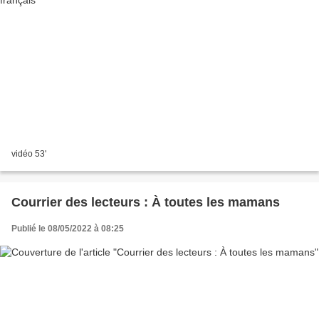
vidéo 53'
Courrier des lecteurs : À toutes les mamans
Publié le 08/05/2022 à 08:25