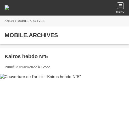
MENU
Accueil
» MOBILE.ARCHIVES
MOBILE.ARCHIVES
Kairos hebdo N°5
Publié le 09/05/2022 à 12:22