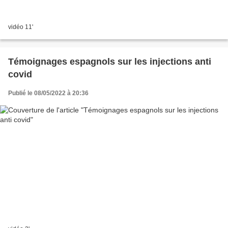
vidéo 11'
Témoignages espagnols sur les injections anti
covid
Publié le 08/05/2022 à 20:36