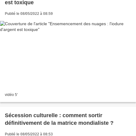
est toxique
Publié le 08/05/2022 à 08:59
vidéo 5'
Sécession culturelle : comment sortir
définitivement de la matrice mondialiste ?
Publié le 08/05/2022 à 08:53