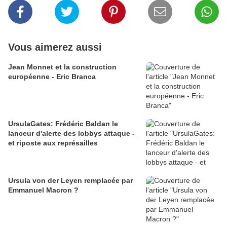
Vous aimerez aussi
Jean Monnet et la construction
européenne - Eric Branca
UrsulaGates: Frédéric Baldan le
lanceur d'alerte des lobbys attaque -
et riposte aux représailles
Ursula von der Leyen remplacée par
Emmanuel Macron ?