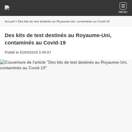
MENU
Accueil
» Des kits de test destinés au Royaume-Uni, contaminés au Covid-19
Des kits de test destinés au Royaume-Uni,
contaminés au Covid-19
Publié le 02/04/2020 à 09:07