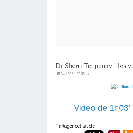
Dr Sherri Tenpenny : les v
15 Avril 2021, 20:35pm
Vidéo de 1h03' 
Partager cet article
Repo