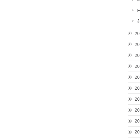
F
J
20
20
20
20
20
20
20
20
20
20