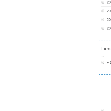
20
20
20
20
Lien
+ 