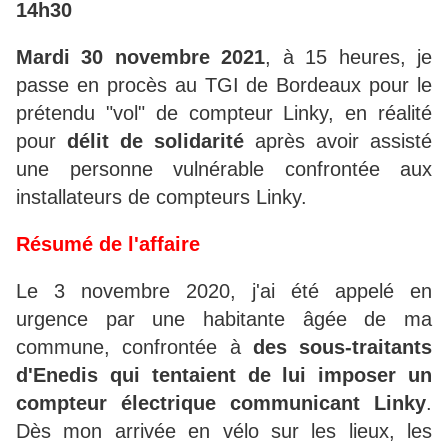
14h30
Mardi 30 novembre 2021
, à 15 heures, je
passe en procès au TGI de Bordeaux pour le
prétendu "vol" de compteur Linky, en réalité
pour
délit de solidarité
après avoir assisté
une personne vulnérable confrontée aux
installateurs de compteurs Linky.
Résumé de l'affaire
Le 3 novembre 2020, j'ai été appelé en
urgence par une habitante âgée de ma
commune, confrontée à
des sous-traitants
d'Enedis qui tentaient de lui imposer un
compteur électrique communicant Linky
.
Dès mon arrivée en vélo sur les lieux, les