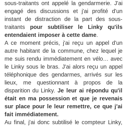
sous-traitants ont appelé la gendarmerie. J'ai
engagé des discussions et j'ai profité d'un
instant de distraction de la part des sous-
traitants
pour subtiliser le Linky qu'ils
entendaient imposer à cette dame
.
A ce moment précis, j'ai reçu un appel d'un
autre habitant de la commune, chez lequel je
me suis rendu immédiatement en vélo… avec
le Linky sous le bras. J'ai alors reçu un appel
téléphonique des gendarmes, arrivés sur les
lieux, me questionnant à propos de la
disparition du Linky.
Je leur ai répondu qu'il
était en ma possession et que je revenais
sur place pour le leur remettre, ce que j'ai
fait immédiatement.
Au final, j'ai donc subtilisé le compteur Linky,