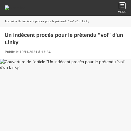
MENU
Accueil
» Un indécent procès pour le prétendu "vol" d'un Linky
Un indécent procès pour le prétendu "vol" d'un
Linky
Publié le 19/11/2021 à 13:34