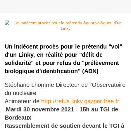
Un indécent procès pour le prétendu "vol"
d'un Linky, en réalité pour "délit de
solidarité" et pour refus du "prélèvement
biologique d'identification" (ADN)
Stéphane Lhomme Directeur de l'Observatoire
du nucléaire
Animateur de
http://refus.linky.gazpar.free.fr
Mardi 30 novembre 2021 - 15h au TGI de
Bordeaux
Rassemblement de soutien devant le TGI à