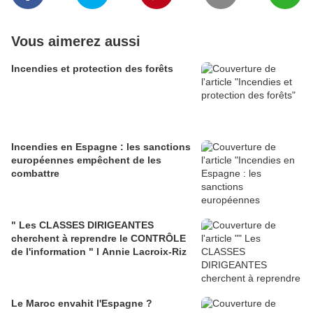
Vous aimerez aussi
Incendies et protection des forêts
Incendies en Espagne : les sanctions
européennes empêchent de les
combattre
" Les CLASSES DIRIGEANTES
cherchent à reprendre le CONTRÔLE
de l'information " l Annie Lacroix-Riz
Le Maroc envahit l'Espagne ?