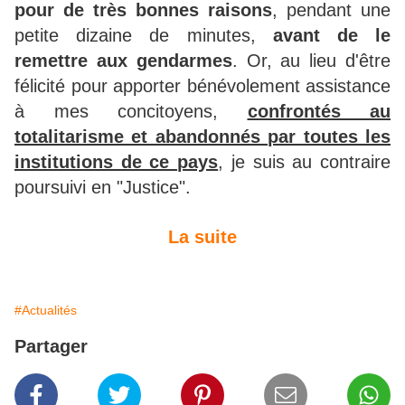
pour de très bonnes raisons
, pendant une
petite dizaine de minutes,
avant de le
remettre aux gendarmes
. Or, au lieu d'être
félicité pour apporter bénévolement assistance
à mes concitoyens,
confrontés au
totalitarisme et abandonnés par toutes les
institutions de ce pays
, je suis au contraire
poursuivi en "Justice".
La suite
#Actualités
Partager