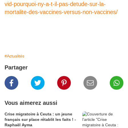
vid-pourquoi-ny-a-t-il-pas-detude-sur-la-
mortalite-des-vaccines-versus-non-vaccines/
#Actualités
Partager
Vous aimerez aussi
Crise migratoire à Ceuta : un jeune
français sur place rétablit les faits ! -
Raphaël Ayma