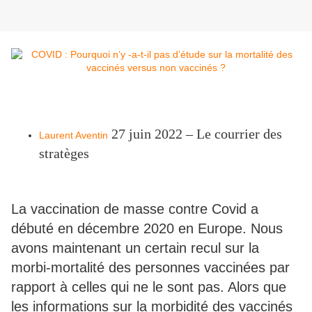
27 juin 2022 – Le courrier des
Laurent Aventin
stratèges
La vaccination de masse contre Covid a
débuté en décembre 2020 en Europe. Nous
avons maintenant un certain recul sur la
morbi-mortalité des personnes vaccinées par
rapport à celles qui ne le sont pas. Alors que
les informations sur la morbidité des vaccinés