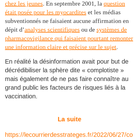
chez les jeunes
. En septembre 2001, la
question
était posée pour les myocardites
et les médias
subventionnés ne faisaient aucune affirmation en
dépit d’
analyses scientifiques
ou de
systèmes de
pharmacovigilance qui faisaient pourtant remonter
une information claire et précise sur le sujet
.
En réalité la désinformation avait pour but de
décrédibiliser la sphère dite « complotiste »
mais également de ne pas faire connaître au
grand public les facteurs de risques liés à la
vaccination.
La suite
https://lecourrierdesstrateges.fr/2022/06/27/co