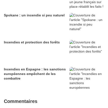
Spokane : un incendie si peu naturel
Incendies et protection des forêts
Incendies en Espagne : les sanctions
européennes empêchent de les
combattre
Commentaires