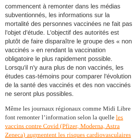
commencent à remonter dans les médias
subventionnés, les informations sur la
mortalité des personnes vaccinées ne fait pas
l’objet d’étude. L’objectif des autorités est
plutôt de faire disparaître le groupe des « non
vaccinés » en rendant la vaccination
obligatoire le plus rapidement possible.
Lorsqu’il n’y aura plus de non vaccinés, les
études cas-témoins pour comparer l’évolution
de la santé des vaccinés et des non vaccinés
ne seront plus possibles.
Même les journaux régionaux comme Midi Libre
font remonter l’information selon la quelle
les
vaccins contre Covid (Pfizer, Moderna, Astra
Zeneca) augmentent les risques cardiovasculaires