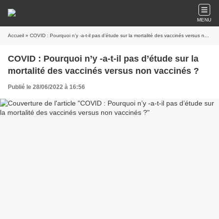
MENU
Accueil
» COVID : Pourquoi n’y -a-t-il pas d’étude sur la mortalité des vaccinés versus non vaccinés ?
COVID : Pourquoi n’y -a-t-il pas d’étude sur la
mortalité des vaccinés versus non vaccinés ?
Publié le 28/06/2022 à 16:56