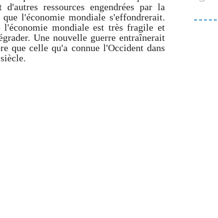
t d'autres ressources engendrées par la
que l'économie mondiale s'effondrerait.
l'économie mondiale est très fragile et
égrader. Une nouvelle guerre entraînerait
re que celle qu'a connue l'Occident dans
siècle.