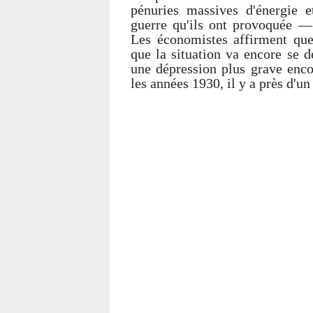
pénuries massives d'énergie e
guerre qu'ils ont provoquée — 
Les économistes affirment que 
que la situation va encore se d
une dépression plus grave enco
les années 1930, il y a près d'un 