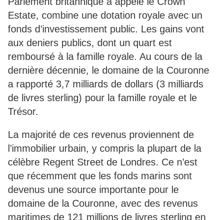
Parlement britannique a appelé le Crown
Estate, combine une dotation royale avec un
fonds d’investissement public. Les gains vont
aux deniers publics, dont un quart est
remboursé à la famille royale. Au cours de la
dernière décennie, le domaine de la Couronne
a rapporté 3,7 milliards de dollars (3 milliards
de livres sterling) pour la famille royale et le
Trésor.
La majorité de ces revenus proviennent de
l’immobilier urbain, y compris la plupart de la
célèbre Regent Street de Londres. Ce n’est
que récemment que les fonds marins sont
devenus une source importante pour le
domaine de la Couronne, avec des revenus
maritimes de 121 millions de livres sterling en