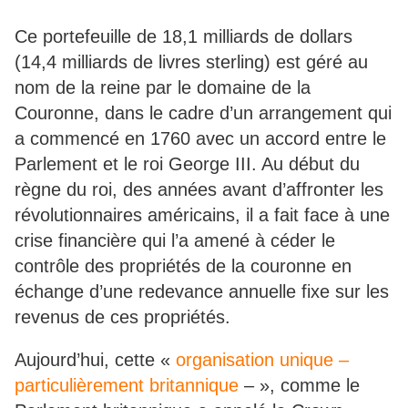
Ce portefeuille de 18,1 milliards de dollars
(14,4 milliards de livres sterling) est géré au
nom de la reine par le domaine de la
Couronne, dans le cadre d’un arrangement qui
a commencé en 1760 avec un accord entre le
Parlement et le roi George III. Au début du
règne du roi, des années avant d’affronter les
révolutionnaires américains, il a fait face à une
crise financière qui l’a amené à céder le
contrôle des propriétés de la couronne en
échange d’une redevance annuelle fixe sur les
revenus de ces propriétés.
Aujourd’hui, cette «
organisation unique –
particulièrement britannique
– », comme le