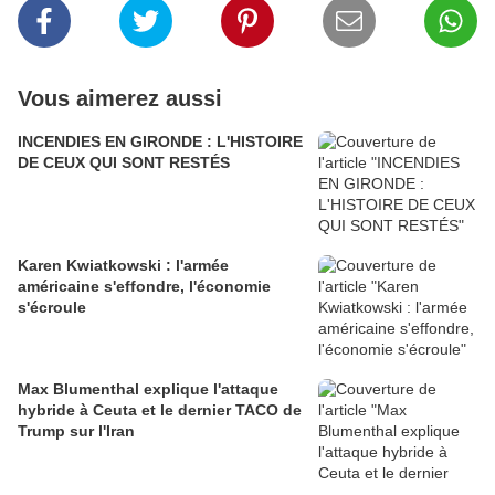
Vous aimerez aussi
INCENDIES EN GIRONDE : L'HISTOIRE
DE CEUX QUI SONT RESTÉS
Karen Kwiatkowski : l'armée
américaine s'effondre, l'économie
s'écroule
Max Blumenthal explique l'attaque
hybride à Ceuta et le dernier TACO de
Trump sur l'Iran