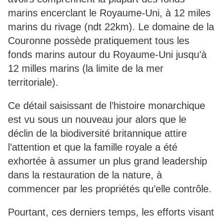
marins encerclant le Royaume-Uni, à 12 miles
marins du rivage (ndt 22km). Le domaine de la
Couronne possède pratiquement tous les
fonds marins autour du Royaume-Uni jusqu’à
12 milles marins (la limite de la mer
territoriale).
Ce détail saisissant de l’histoire monarchique
est vu sous un nouveau jour alors que le
déclin de la biodiversité britannique attire
l’attention et que la famille royale a été
exhortée à assumer un plus grand leadership
dans la restauration de la nature, à
commencer par les propriétés qu’elle contrôle.
Pourtant, ces derniers temps, les efforts visant