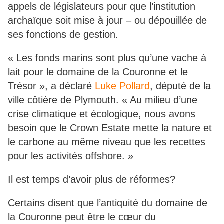
appels de législateurs pour que l’institution
archaïque soit mise à jour – ou dépouillée de
ses fonctions de gestion.
« Les fonds marins sont plus qu’une vache à
lait pour le domaine de la Couronne et le
Trésor », a déclaré
Luke Pollard
, député de la
ville côtière de Plymouth. « Au milieu d’une
crise climatique et écologique, nous avons
besoin que le Crown Estate mette la nature et
le carbone au même niveau que les recettes
pour les activités offshore. »
Il est temps d’avoir plus de réformes?
Certains disent que l’antiquité du domaine de
la Couronne peut être le cœur du