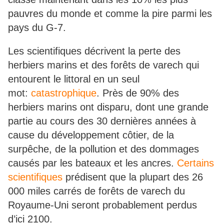
pauvres du monde et comme la pire parmi les
pays du G-7.
Les scientifiques décrivent la perte des
herbiers marins et des forêts de varech qui
entourent le littoral en un seul
mot:
catastrophique
. Près de 90% des
herbiers marins ont disparu, dont une grande
partie au cours des 30 dernières années à
cause du développement côtier, de la
surpêche, de la pollution et des dommages
causés par les bateaux et les ancres.
Certains
scientifiques
prédisent que la plupart des 26
000 miles carrés de forêts de varech du
Royaume-Uni seront probablement perdus
d’ici 2100.