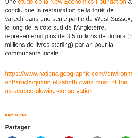
Une
étude de la New Economics Foundation
a
conclu que la restauration de la forêt de
varech dans une seule partie du West Sussex,
le long de la côte sud de l’Angleterre,
représenterait plus de 3,5 millions de dollars (3
millions de livres sterling) par an pour la
communauté locale.
https://www.nationalgeographic.com//environm
ent/article/queen-elizabeth-owns-most-of-the-
uk-seabed-slowing-conservation
#Actualités
Partager