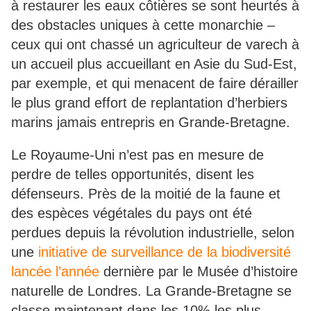
à restaurer les eaux côtières se sont heurtés à
des obstacles uniques à cette monarchie –
ceux qui ont chassé un agriculteur de varech à
un accueil plus accueillant en Asie du Sud-Est,
par exemple, et qui menacent de faire dérailler
le plus grand effort de replantation d’herbiers
marins jamais entrepris en Grande-Bretagne.
Le Royaume-Uni n’est pas en mesure de
perdre de telles opportunités, disent les
défenseurs. Près de la moitié de la faune et
des espèces végétales du pays ont été
perdues depuis la révolution industrielle, selon
une
initiative de surveillance de la biodiversité
lancée l’année
dernière par le Musée d’histoire
naturelle de Londres. La Grande-Bretagne se
classe maintenant dans les 10% les plus