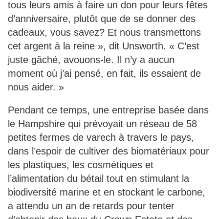
tous leurs amis à faire un don pour leurs fêtes
d’anniversaire, plutôt que de se donner des
cadeaux, vous savez? Et nous transmettons
cet argent à la reine », dit Unsworth. « C’est
juste gâché, avouons-le. Il n’y a aucun
moment où j’ai pensé, en fait, ils essaient de
nous aider. »
Pendant ce temps, une entreprise basée dans
le Hampshire qui prévoyait un réseau de 58
petites fermes de varech à travers le pays,
dans l’espoir de cultiver des biomatériaux pour
les plastiques, les cosmétiques et
l’alimentation du bétail tout en stimulant la
biodiversité marine et en stockant le carbone,
a attendu un an de retards pour tenter