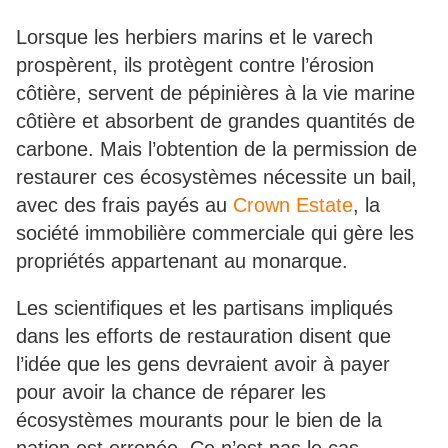
Lorsque les herbiers marins et le varech
prospèrent, ils protègent contre l’érosion
côtière, servent de pépinières à la vie marine
côtière et absorbent de grandes quantités de
carbone. Mais l’obtention de la permission de
restaurer ces écosystèmes nécessite un bail,
avec des frais payés au
Crown Estate
, la
société immobilière commerciale qui gère les
propriétés appartenant au monarque.
Les scientifiques et les partisans impliqués
dans les efforts de restauration disent que
l’idée que les gens devraient avoir à payer
pour avoir la chance de réparer les
écosystèmes mourants pour le bien de la