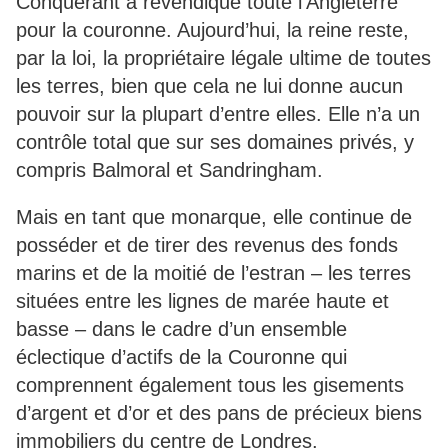
Conquérant a revendiqué toute l’Angleterre
pour la couronne. Aujourd’hui, la reine reste,
par la loi, la propriétaire légale ultime de toutes
les terres, bien que cela ne lui donne aucun
pouvoir sur la plupart d’entre elles. Elle n’a un
contrôle total que sur ses domaines privés, y
compris Balmoral et Sandringham.
Mais en tant que monarque, elle continue de
posséder et de tirer des revenus des fonds
marins et de la moitié de l’estran – les terres
situées entre les lignes de marée haute et
basse – dans le cadre d’un ensemble
éclectique d’actifs de la Couronne qui
comprennent également tous les gisements
d’argent et d’or et des pans de précieux biens
immobiliers du centre de Londres.