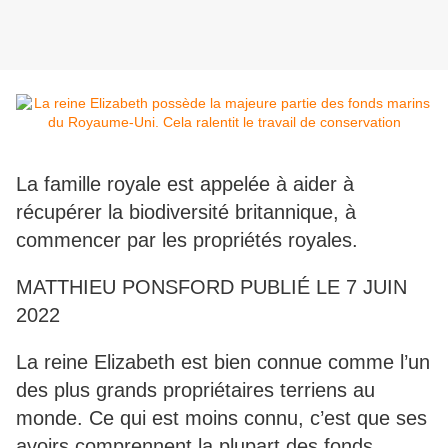
La famille royale est appelée à aider à
récupérer la biodiversité britannique, à
commencer par les propriétés royales.
MATTHIEU PONSFORD PUBLIÉ LE 7 JUIN
2022
La reine Elizabeth est bien connue comme l’un
des plus grands propriétaires terriens au
monde. Ce qui est moins connu, c’est que ses
avoirs comprennent la plupart des fonds