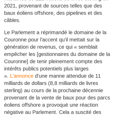
2021, provenant de sources telles que des
baux éoliens offshore, des pipelines et des
câbles.
Le Parlement a réprimandé le domaine de la
Couronne pour l’accent qu’il mettait sur la
génération de revenus, ce qui « semblait
empêcher les [gestionnaires du domaine de la
Couronne] de tenir pleinement compte des
intérêts publics potentiels plus larges
».
L’annonce
d’une manne attendue de 11
milliards de dollars (8,8 milliards de livres
sterling) au cours de la prochaine décennie
provenant de la vente de baux pour des parcs
éoliens offshore a provoqué une réaction
négative au Parlement. Cela a suscité des