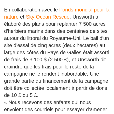
En collaboration avec le
Fonds mondial pour la
nature
et
Sky Ocean Rescue
, Unsworth a
élaboré des plans pour replanter 7 500 acres
d’herbiers marins dans des centaines de sites
autour du littoral du Royaume-Uni. Le bail d’un
site d’essai de cinq acres (deux hectares) au
large des côtes du Pays de Galles était assorti
de frais de 3 100 $ (2 500 £), et Unsworth dit
craindre que les frais pour le reste de la
campagne ne le rendent inabordable. Une
grande partie du financement de la campagne
doit être collectée localement à partir de dons
de 10 £ ou 5 £.
« Nous recevons des enfants qui nous
envoient des courriels pour essayer d’amener