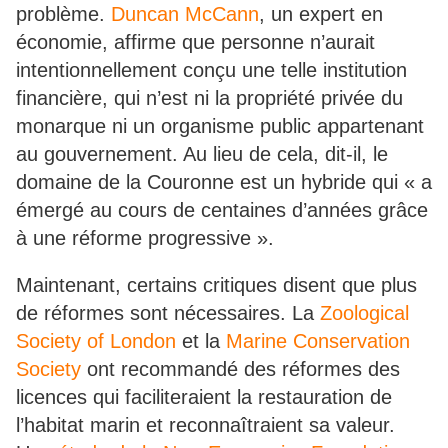
problème.
Duncan McCann
, un expert en
économie, affirme que personne n’aurait
intentionnellement conçu une telle institution
financière, qui n’est ni la propriété privée du
monarque ni un organisme public appartenant
au gouvernement. Au lieu de cela, dit-il, le
domaine de la Couronne est un hybride qui « a
émergé au cours de centaines d’années grâce
à une réforme progressive ».
Maintenant, certains critiques disent que plus
de réformes sont nécessaires. La
Zoological
Society of London
et la
Marine Conservation
Society
ont recommandé des réformes des
licences qui faciliteraient la restauration de
l’habitat marin et reconnaîtraient sa valeur.