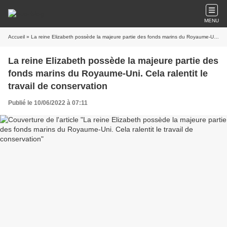
MENU
Accueil
» La reine Elizabeth possède la majeure partie des fonds marins du Royaume-Uni. Cela ralentit le travail de conservation
La reine Elizabeth possède la majeure partie des
fonds marins du Royaume-Uni. Cela ralentit le
travail de conservation
Publié le 10/06/2022 à 07:11