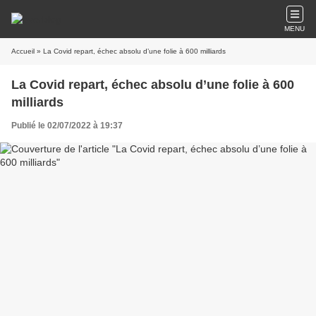
MENU
Accueil
» La Covid repart, échec absolu d’une folie à 600 milliards
La Covid repart, échec absolu d’une folie à 600
milliards
Publié le 02/07/2022 à 19:37