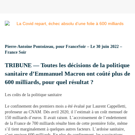
Pierre-Antoine Pontoizeau, pour FranceSoir – Le 30 juin 2022 –
France Soir
TRIBUNE — Toutes les décisions de la politique
sanitaire d’Emmanuel Macron ont coûté plus de
600 milliards, pour quel résultat ?
Les coûts de la politique sanitaire
Le confinement des premiers mois a été évalué par Laurent Cappelletti,
professeur au CNAM. Dès avril 2020, il l’estimait à un coût mensuel de
150 milliards d’euros. Il avait raison. L’accroissement de l’endettement
de la France de 700 milliards résulte bien de cette première folie, même
s’il tient marginalement à quelques autres facteurs. L’ardoise sanitaire,
c’est environ 600 milliards. En plus du confinement, les vaccinations