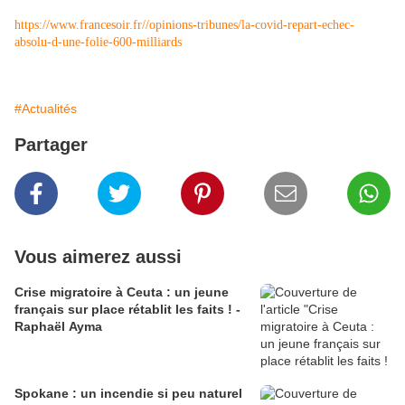
https://www.francesoir.fr//opinions-tribunes/la-covid-repart-echec-
absolu-d-une-folie-600-milliards
#Actualités
Partager
Vous aimerez aussi
Crise migratoire à Ceuta : un jeune
français sur place rétablit les faits ! -
Raphaël Ayma
Spokane : un incendie si peu naturel