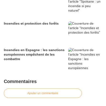
Incendies et protection des forêts
Incendies en Espagne : les sanctions
européennes empêchent de les
combattre
Commentaires
Ajouter un commentaire