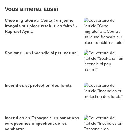
Vous aimerez aussi
Crise migratoire à Ceuta : un jeune
français sur place rétablit les faits ! -
Raphaël Ayma
Spokane : un incendie si peu naturel
Incendies et protection des forêts
Incendies en Espagne : les sanctions
européennes empêchent de les
combattre