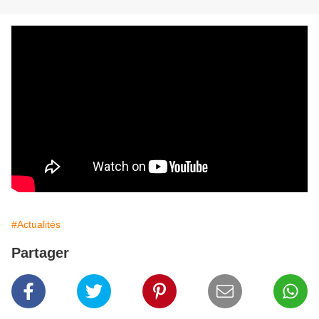
#Actualités
Partager