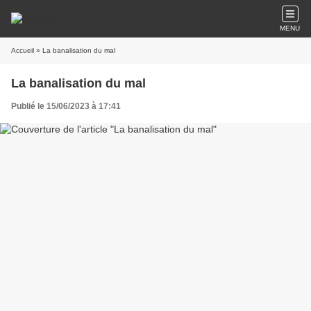
MENU
Accueil
» La banalisation du mal
La banalisation du mal
Publié le 15/06/2023 à 17:41