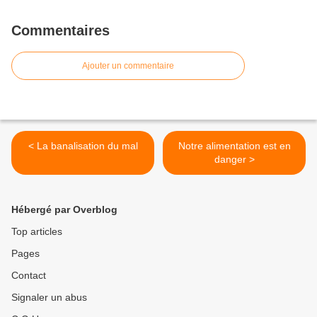
Commentaires
Ajouter un commentaire
< La banalisation du mal
Notre alimentation est en
danger >
Hébergé par Overblog
Top articles
Pages
Contact
Signaler un abus