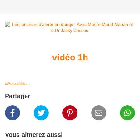
vidéo 1h
#Actualités
Partager
Vous aimerez aussi