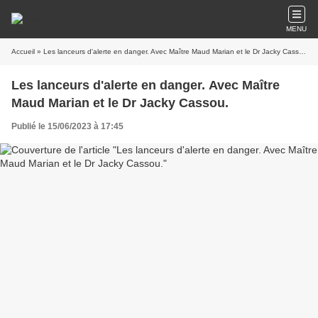
MENU
Accueil
» Les lanceurs d'alerte en danger. Avec Maître Maud Marian et le Dr Jacky Cassou.
Les lanceurs d'alerte en danger. Avec Maître
Maud Marian et le Dr Jacky Cassou.
Publié le 15/06/2023 à 17:45