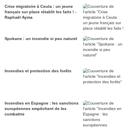
Crise migratoire à Ceuta : un jeune
français sur place rétablit les faits ! -
Raphaël Ayma
Spokane : un incendie si peu naturel
Incendies et protection des forêts
Incendies en Espagne : les sanctions
européennes empêchent de les
combattre