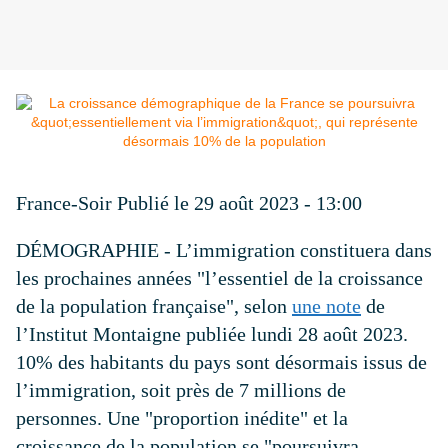
France-Soir Publié le 29 août 2023 - 13:00
DÉMOGRAPHIE - L’immigration constituera dans
les prochaines années
"l’essentiel de la croissance
de la population française"
, selon
une note
de
l’Institut Montaigne publiée lundi 28 août 2023.
10% des habitants du pays sont désormais issus de
l’immigration, soit près de 7 millions de
personnes. Une
"proportion inédite"
et la
croissance de la population se
"poursuivra