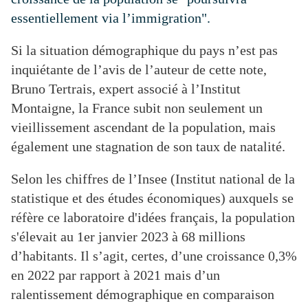
essentiellement via l’immigration".
Si la situation démographique du pays n’est pas
inquiétante de l’avis de l’auteur de cette note,
Bruno Tertrais, expert associé à l’Institut
Montaigne, la France subit non seulement un
vieillissement ascendant de la population, mais
également une stagnation de son taux de natalité.
Selon les chiffres de l’Insee (Institut national de la
statistique et des études économiques) auxquels se
réfère ce laboratoire d'idées français, la population
s'élevait au 1er janvier 2023 à 68 millions
d’habitants. Il s’agit, certes, d’une croissance 0,3%
en 2022 par rapport à 2021 mais d’un
ralentissement démographique en comparaison