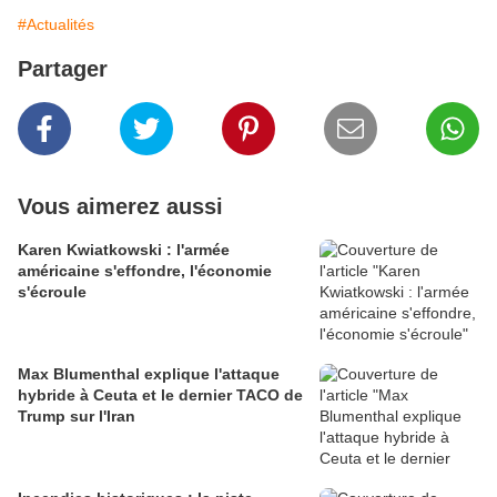
#Actualités
Partager
Vous aimerez aussi
Karen Kwiatkowski : l'armée
américaine s'effondre, l'économie
s'écroule
Max Blumenthal explique l'attaque
hybride à Ceuta et le dernier TACO de
Trump sur l'Iran