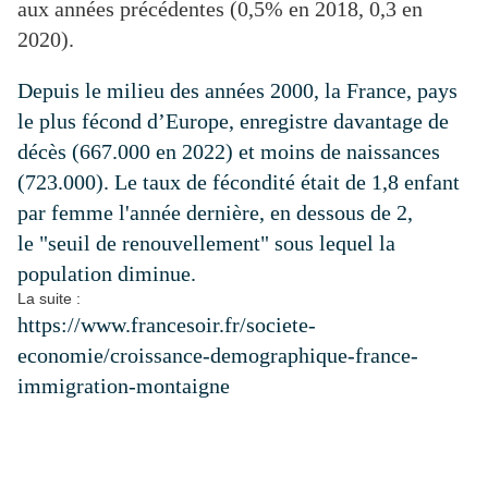
aux années précédentes (0,5% en 2018, 0,3 en
2020).
Depuis le milieu des années 2000, la France, pays
le plus fécond d’Europe, enregistre davantage de
décès (667.000 en 2022) et moins de naissances
(723.000). Le taux de fécondité était de 1,8 enfant
par femme l'année dernière, en dessous de 2,
le
"seuil de renouvellement"
sous lequel la
population diminue.
La suite :
https://www.francesoir.fr/societe-
economie/croissance-demographique-france-
immigration-montaigne