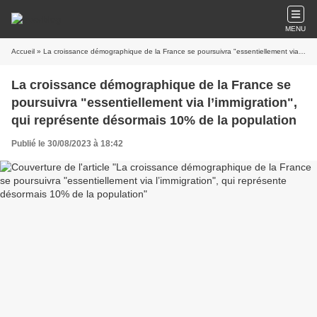
MENU
Accueil
» La croissance démographique de la France se poursuivra "essentiellement via l’immigration", qui représente désormais 10% de la population
La croissance démographique de la France se
poursuivra "essentiellement via l’immigration",
qui représente désormais 10% de la population
Publié le 30/08/2023 à 18:42