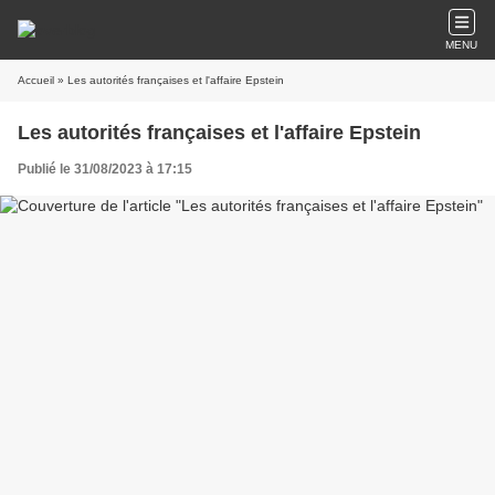
MENU
Accueil
» Les autorités françaises et l'affaire Epstein
Les autorités françaises et l'affaire Epstein
Publié le 31/08/2023 à 17:15