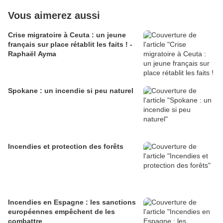
Vous aimerez aussi
Crise migratoire à Ceuta : un jeune
français sur place rétablit les faits ! -
Raphaël Ayma
Spokane : un incendie si peu naturel
Incendies et protection des forêts
Incendies en Espagne : les sanctions
européennes empêchent de les
combattre