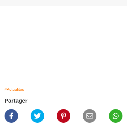
#Actualités
Partager