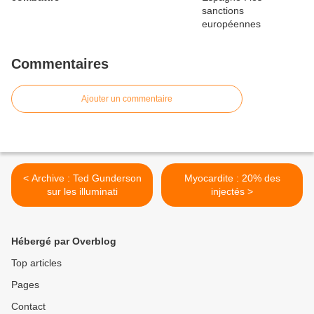
Commentaires
Ajouter un commentaire
< Archive : Ted Gunderson
Myocardite : 20% des
sur les illuminati
injectés >
Hébergé par Overblog
Top articles
Pages
Contact