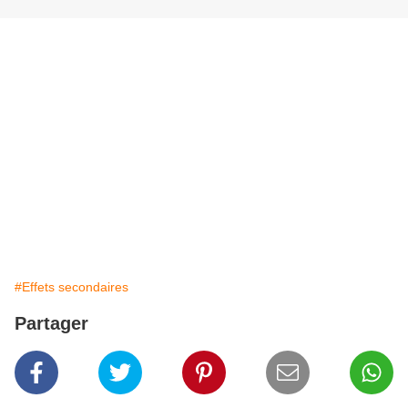
#Effets secondaires
Partager