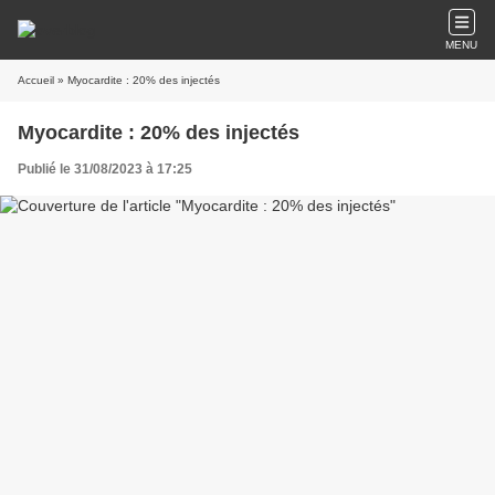
MENU
Accueil
» Myocardite : 20% des injectés
Myocardite : 20% des injectés
Publié le 31/08/2023 à 17:25