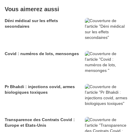
Vous aimerez aussi
Déni médical sur les effets
secondaires
Covid : numéros de lots, mensonges
Pr Bhakdi : injections covid, armes
biologiques toxiques
Transparence des Contrats Covid :
Europe et Etats-Unis