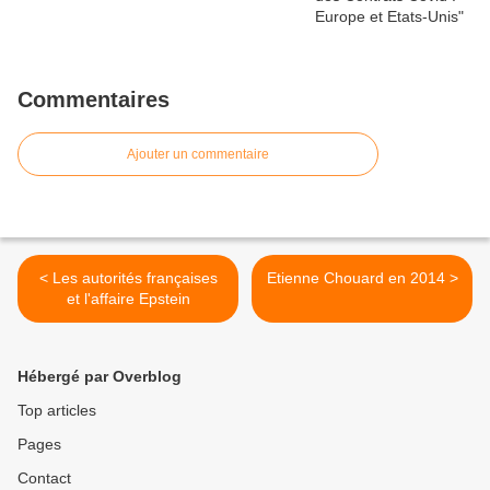
Commentaires
Ajouter un commentaire
< Les autorités françaises
Etienne Chouard en 2014 >
et l'affaire Epstein
Hébergé par Overblog
Top articles
Pages
Contact