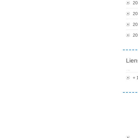
20
20
20
20
Lien
+ 