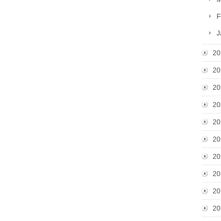
F
J
20
20
20
20
20
20
20
20
20
20