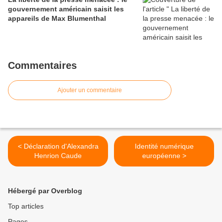
gouvernement américain saisit les
appareils de Max Blumenthal
Commentaires
Ajouter un commentaire
< Déclaration d'Alexandra
Identité numérique
Henrion Caude
européenne >
Hébergé par Overblog
Top articles
Pages