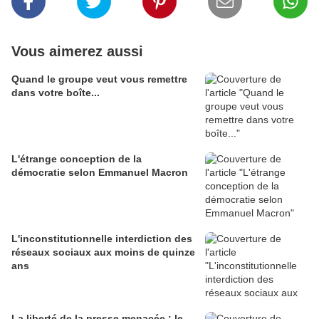
Vous aimerez aussi
Quand le groupe veut vous remettre
dans votre boîte...
L'étrange conception de la
démocratie selon Emmanuel Macron
L'inconstitutionnelle interdiction des
réseaux sociaux aux moins de quinze
ans
La liberté de la presse menacée : le