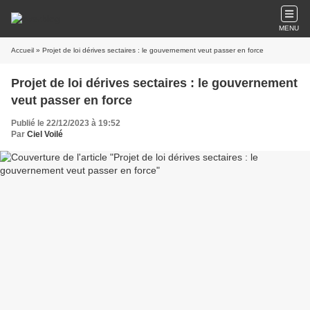
MENU
Accueil
» Projet de loi dérives sectaires : le gouvernement veut passer en force
Projet de loi dérives sectaires : le gouvernement
veut passer en force
Publié le 22/12/2023 à 19:52
Par
Ciel Voilé