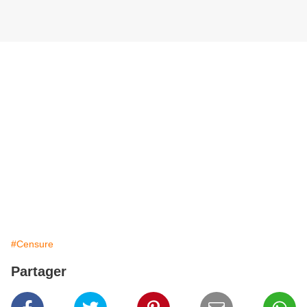
#Censure
Partager