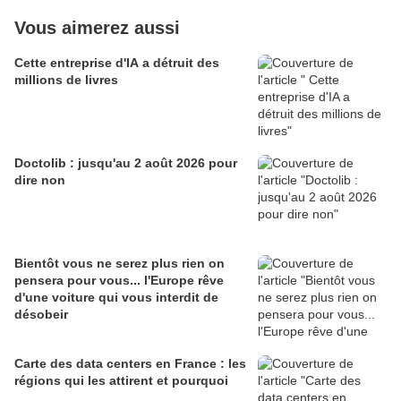
Vous aimerez aussi
Cette entreprise d'IA a détruit des
millions de livres
Doctolib : jusqu'au 2 août 2026 pour
dire non
Bientôt vous ne serez plus rien on
pensera pour vous... l'Europe rêve
d'une voiture qui vous interdit de
désobeir
Carte des data centers en France : les
régions qui les attirent et pourquoi