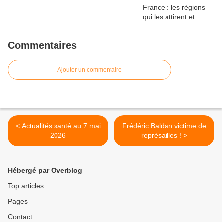
Commentaires
Ajouter un commentaire
< Actualités santé au 7 mai
Frédéric Baldan victime de
2026
représailles ! >
Hébergé par Overblog
Top articles
Pages
Contact