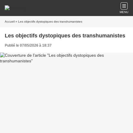
MENU
Accueil
» Les objectifs dystopiques des transhumanistes
Les objectifs dystopiques des transhumanistes
Publié le 07/05/2026 à 18:37