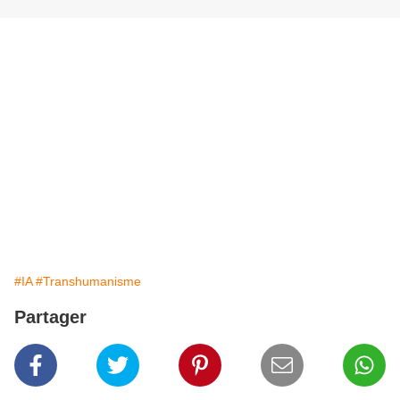
#IA
#Transhumanisme
Partager