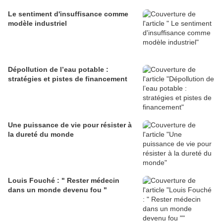
Le sentiment d'insuffisance comme
modèle industriel
Dépollution de l’eau potable :
stratégies et pistes de financement
Une puissance de vie pour résister à
la dureté du monde
Louis Fouché : " Rester médecin
dans un monde devenu fou "