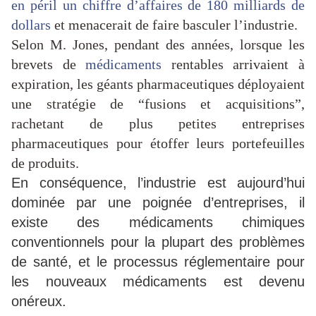
en péril un chiffre d’affaires de 180 milliards de
dollars
et menacerait de faire basculer l’industrie.
Selon M. Jones, pendant des années, lorsque les
brevets de
médicaments
rentables arrivaient à
expiration, les géants pharmaceutiques déployaient
une stratégie de “fusions et acquisitions”,
rachetant de plus petites entreprises
pharmaceutiques pour étoffer leurs portefeuilles
de produits.
En conséquence, l’industrie est aujourd’hui
dominée par une poignée d’entreprises, il
existe des médicaments chimiques
conventionnels pour la plupart des problèmes
de santé, et le processus réglementaire pour
les nouveaux médicaments est devenu
onéreux.