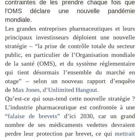
contraintes de les prendre chaque fois que
l’OMS déclare une nouvelle pandémie
mondiale.
Les grandes entreprises pharmaceutiques et leurs
principaux investisseurs déploient une nouvelle
stratégie – “la prise de contrôle totale du secteur
public, en particulier de l’Organisation mondiale
de la santé (OMS), et du système réglementaire
qui tient désormais l’ensemble du marché en
otage” – selon un nouveau rapport d’enquête
de
Max Jones, d’Unlimited Hangout.
Qu’est-ce qui sous-tend cette nouvelle stratégie ?
L’industrie pharmaceutique est confrontée à une
“
falaise de brevets
” d’ici 2030, car un grand
nombre de ses médicaments vedettes devraient
perdre leur protection par brevet, ce qui
mettrait