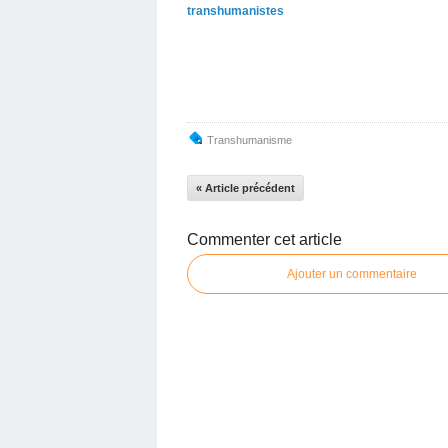
transhumanistes
Transhumanisme
« Article précédent
Commenter cet article
Ajouter un commentaire