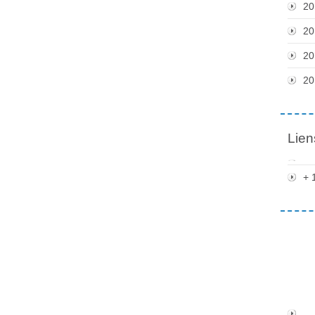
20
20
20
20
Lien
+ 