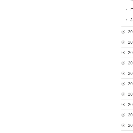
F
J
20
20
20
20
20
20
20
20
20
20