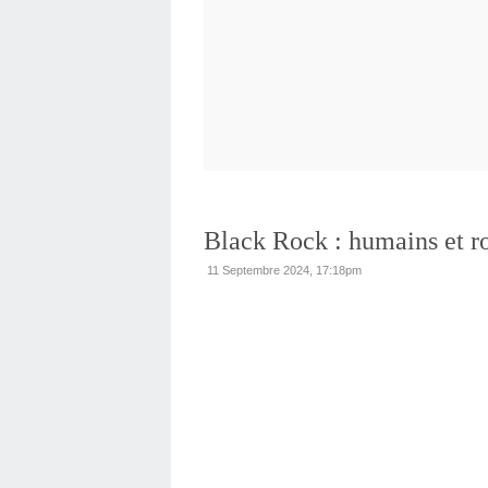
Black Rock : humains et ro
11 Septembre 2024, 17:18pm