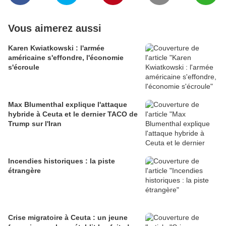
Vous aimerez aussi
Karen Kwiatkowski : l'armée
américaine s'effondre, l'économie
s'écroule
Max Blumenthal explique l'attaque
hybride à Ceuta et le dernier TACO de
Trump sur l'Iran
Incendies historiques : la piste
étrangère
Crise migratoire à Ceuta : un jeune