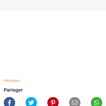
#Actualités
Partager