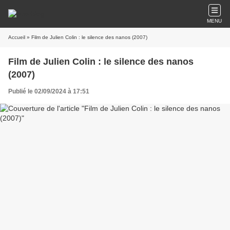
MENU
Accueil
» Film de Julien Colin : le silence des nanos (2007)
Film de Julien Colin : le silence des nanos
(2007)
Publié le 02/09/2024 à 17:51