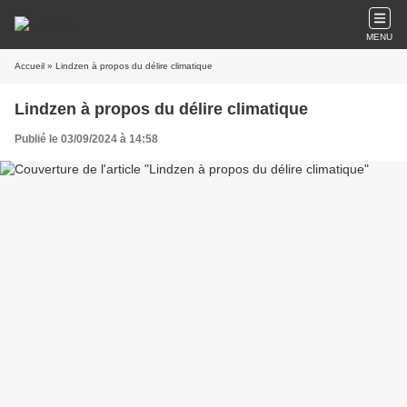
MENU
Accueil
» Lindzen à propos du délire climatique
Lindzen à propos du délire climatique
Publié le 03/09/2024 à 14:58