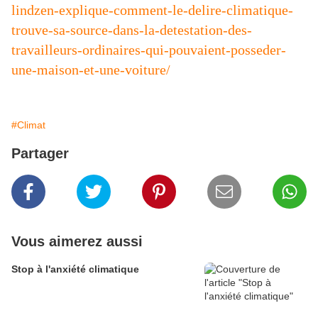
lindzen-explique-comment-le-delire-climatique-
trouve-sa-source-dans-la-detestation-des-
travailleurs-ordinaires-qui-pouvaient-posseder-
une-maison-et-une-voiture/
#Climat
Partager
Vous aimerez aussi
Stop à l'anxiété climatique