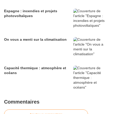
Espagne : incendies et projets
photovoltaïques
On vous a menti sur la climatisation
Capacité thermique : atmosphère et
océans
Commentaires