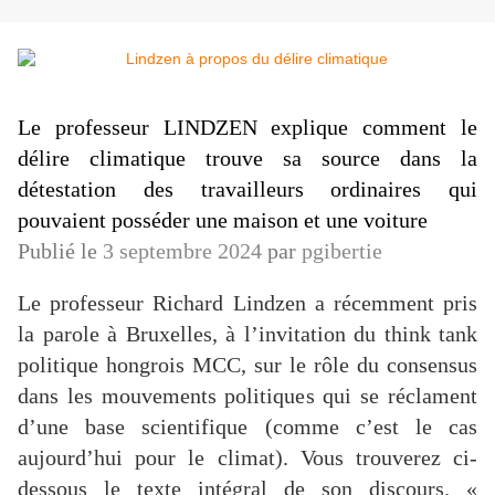
Le professeur LINDZEN explique comment le
délire climatique trouve sa source dans la
détestation des travailleurs ordinaires qui
pouvaient posséder une maison et une voiture
Publié le
3 septembre 2024
par
pgibertie
Le professeur Richard Lindzen a récemment pris
la parole à Bruxelles, à l’invitation du think tank
politique hongrois MCC, sur le rôle du consensus
dans les mouvements politiques qui se réclament
d’une base scientifique (comme c’est le cas
aujourd’hui pour le climat). Vous trouverez ci-
dessous le texte intégral de son discours. «