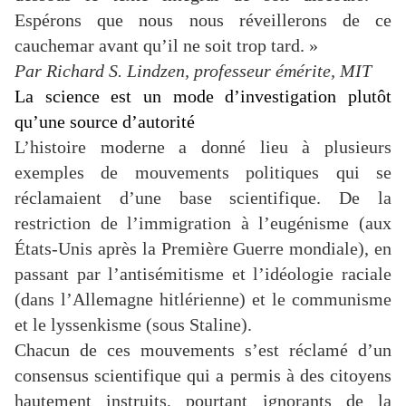
Espérons que nous nous réveillerons de ce
cauchemar avant qu’il ne soit trop tard. »
Par Richard S. Lindzen, professeur émérite, MIT
La science est un mode d’investigation plutôt
qu’une source d’autorité
L’histoire moderne a donné lieu à plusieurs
exemples de mouvements politiques qui se
réclamaient d’une base scientifique. De la
restriction de l’immigration à l’eugénisme (aux
États-Unis après la Première Guerre mondiale), en
passant par l’antisémitisme et l’idéologie raciale
(dans l’Allemagne hitlérienne) et le communisme
et le lyssenkisme (sous Staline).
Chacun de ces mouvements s’est réclamé d’un
consensus scientifique qui a permis à des citoyens
hautement instruits, pourtant ignorants de la