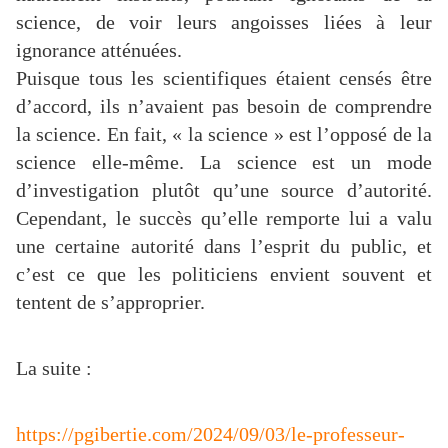
science, de voir leurs angoisses liées à leur
ignorance atténuées.
Puisque tous les scientifiques étaient censés être
d’accord, ils n’avaient pas besoin de comprendre
la science. En fait, « la science » est l’opposé de la
science elle-même. La science est un mode
d’investigation plutôt qu’une source d’autorité.
Cependant, le succès qu’elle remporte lui a valu
une certaine autorité dans l’esprit du public, et
c’est ce que les politiciens envient souvent et
tentent de s’approprier.
La suite :
https://pgibertie.com/2024/09/03/le-professeur-