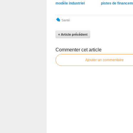
modèle industriel
pistes de financem
Santé
« Article précédent
Commenter cet article
Ajouter un commentaire