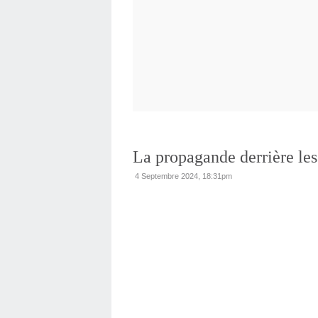
La propagande derrière les
4 Septembre 2024, 18:31pm