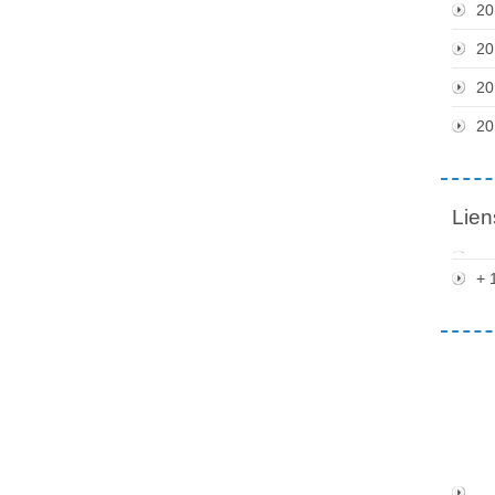
20
20
20
20
Lien
+ 