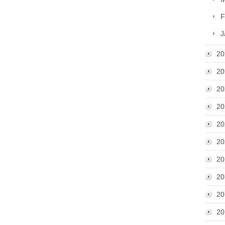
F
J
20
20
20
20
20
20
20
20
20
20