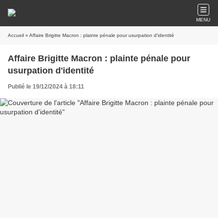
MENU
Accueil
» Affaire Brigitte Macron : plainte pénale pour usurpation d'identité
Affaire Brigitte Macron : plainte pénale pour
usurpation d'identité
Publié le 19/12/2024 à 18:11