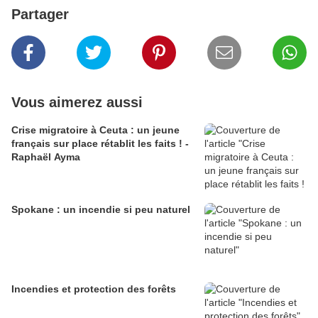
Partager
Vous aimerez aussi
Crise migratoire à Ceuta : un jeune
français sur place rétablit les faits ! -
Raphaël Ayma
Spokane : un incendie si peu naturel
Incendies et protection des forêts