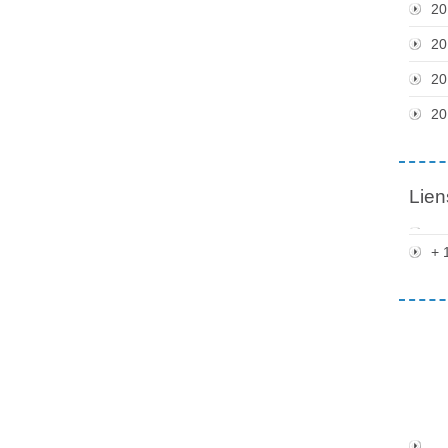
20
20
20
20
Lien
+ 