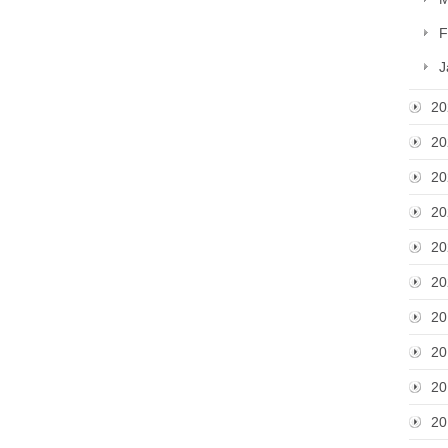
F
J
20
20
20
20
20
20
20
20
20
20