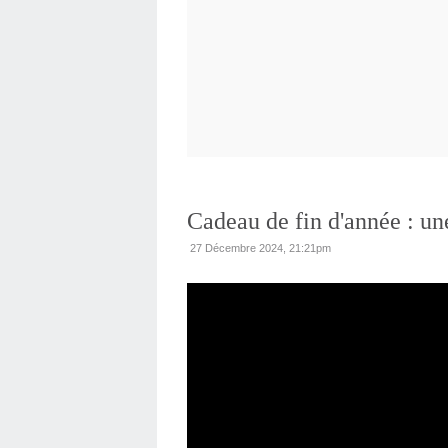
Cadeau de fin d'année : un
27 Décembre 2024, 21:21pm