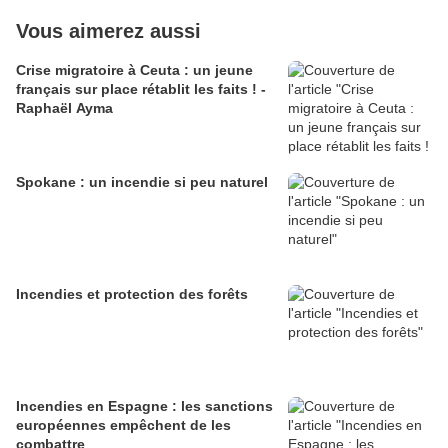
Vous aimerez aussi
Crise migratoire à Ceuta : un jeune
français sur place rétablit les faits ! -
Raphaël Ayma
Spokane : un incendie si peu naturel
Incendies et protection des forêts
Incendies en Espagne : les sanctions
européennes empêchent de les
combattre