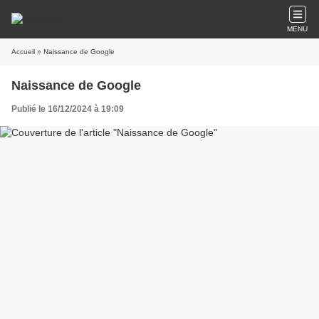
MENU
Accueil
» Naissance de Google
Naissance de Google
Publié le 16/12/2024 à 19:09