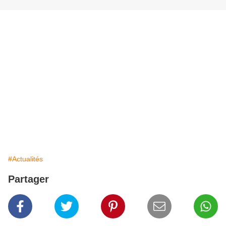
#Actualités
Partager