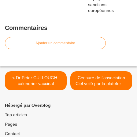
Commentaires
Ajouter un commentaire
< Dr Peter CULLOUGH :
Censure de l'association
calendrier vaccinal
Ciel voilé par la plateforme
Odysee >
Hébergé par Overblog
Top articles
Pages
Contact