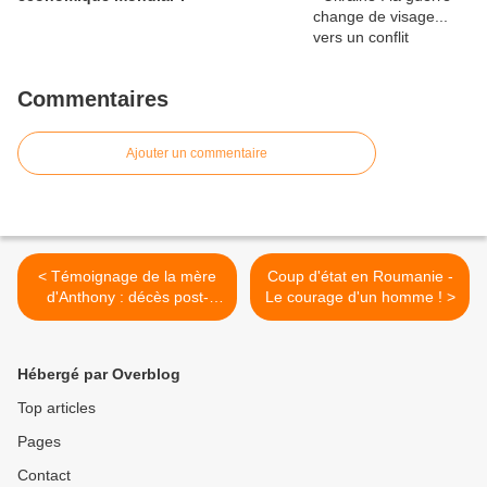
Commentaires
Ajouter un commentaire
< Témoignage de la mère
Coup d'état en Roumanie -
d'Anthony : décès post-
Le courage d'un homme ! >
injection
Hébergé par Overblog
Top articles
Pages
Contact