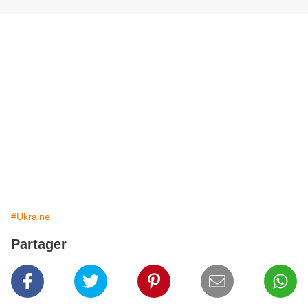
#Ukraine
Partager