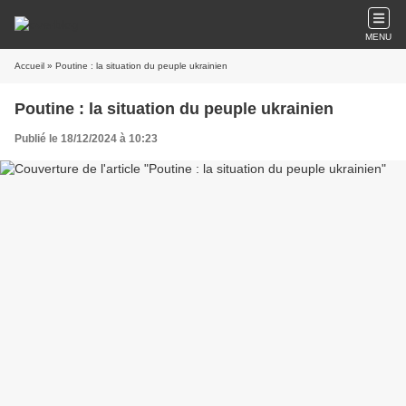
MENU
Accueil
» Poutine : la situation du peuple ukrainien
Poutine : la situation du peuple ukrainien
Publié le 18/12/2024 à 10:23