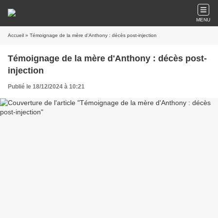
MENU
Accueil
» Témoignage de la mère d'Anthony : décès post-injection
Témoignage de la mère d'Anthony : décès post-
injection
Publié le 18/12/2024 à 10:21