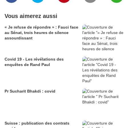
Vous aimerez aussi
« Je refuse de répondre » : Fauci face
au Sénat, trois heures de silence
assourdissant
Covid 19 - Les révélations des
enquêtes de Rand Paul
Pr Sucharit Bhakdi : covid
Suisse : publication des contrats