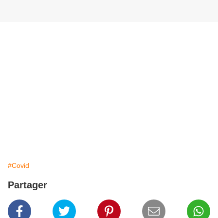
#Covid
Partager