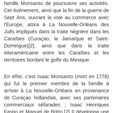
famille Monsanto de poursuivre ses activités.
Cet événement, ainsi que la fin de la guerre de
Sept Ans, ouvrant la voie au commerce avec
l'Europe, attira à La Nouvelle-Orléans des
Juifs impliqués dans la traite négrière dans les
Caraïbes (Curaçao, la Jamaïque et Saint-
Domingue)[2], ainsi que dans la traite
interaméricaine entre les Caraïbes et les
territoires bordant le golfe du Mexique.
En effet, c'est Isaac Monsanto (mort en 1778)
qui fut le premier membre de la famille à
arriver à La Nouvelle-Orléans en provenance
de Curaçao hollandais, avec ses partenaires
commerciaux séfarades ; Isaac Henriques
Fastio et Manuel de Britto.[2] Il développa une