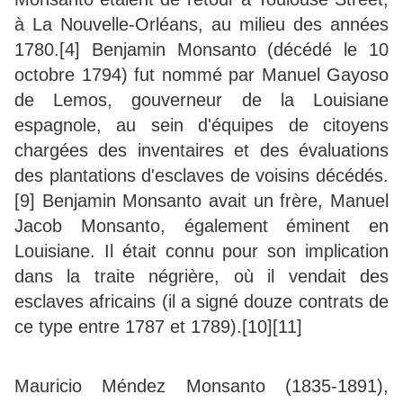
à La Nouvelle-Orléans, au milieu des années
1780.[4] Benjamin Monsanto (décédé le 10
octobre 1794) fut nommé par Manuel Gayoso
de Lemos, gouverneur de la Louisiane
espagnole, au sein d'équipes de citoyens
chargées des inventaires et des évaluations
des plantations d'esclaves de voisins décédés.
[9] Benjamin Monsanto avait un frère, Manuel
Jacob Monsanto, également éminent en
Louisiane. Il était connu pour son implication
dans la traite négrière, où il vendait des
esclaves africains (il a signé douze contrats de
ce type entre 1787 et 1789).[10][11]
Mauricio Méndez Monsanto (1835-1891),