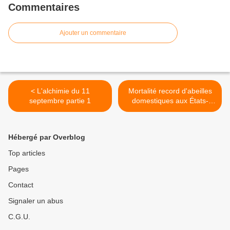
Commentaires
Ajouter un commentaire
< L'alchimie du 11
Mortalité record d'abeilles
septembre partie 1
domestiques aux États-
Unis : enquête >
Hébergé par Overblog
Top articles
Pages
Contact
Signaler un abus
C.G.U.