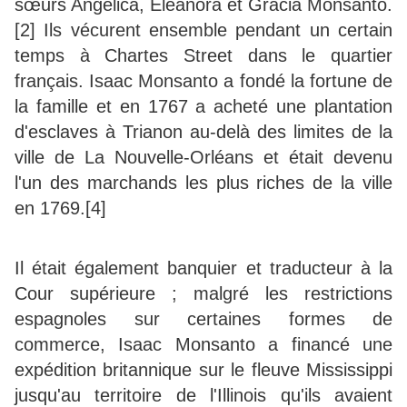
sœurs Angélica, Eleanora et Gracia Monsanto.
[2] Ils vécurent ensemble pendant un certain
temps à Chartes Street dans le quartier
français. Isaac Monsanto a fondé la fortune de
la famille et en 1767 a acheté une plantation
d'esclaves à Trianon au-delà des limites de la
ville de La Nouvelle-Orléans et était devenu
l'un des marchands les plus riches de la ville
en 1769.[4]
Il était également banquier et traducteur à la
Cour supérieure ; malgré les restrictions
espagnoles sur certaines formes de
commerce, Isaac Monsanto a financé une
expédition britannique sur le fleuve Mississippi
jusqu'au territoire de l'Illinois qu'ils avaient