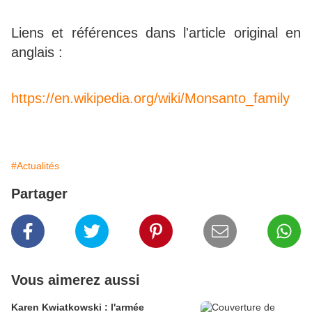
Liens et références dans l'article original en
anglais :
https://en.wikipedia.org/wiki/Monsanto_family
#Actualités
Partager
Vous aimerez aussi
Karen Kwiatkowski : l'armée