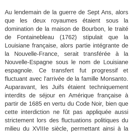
Au lendemain de la guerre de Sept Ans, alors
que les deux royaumes étaient sous la
domination de la maison de Bourbon, le traité
de Fontainebleau (1762) stipulait que la
Louisiane française, alors partie intégrante de
la Nouvelle-France, serait transférée à la
Nouvelle-Espagne sous le nom de Louisiane
espagnole. Ce transfert fut progressif et
fluctuant avec l'arrivée de la famille Monsanto.
Auparavant, les Juifs étaient techniquement
interdits de séjour en Amérique française à
partir de 1685 en vertu du Code Noir, bien que
cette interdiction ne fût pas appliquée aussi
strictement lors des fluctuations politiques du
milieu du XVIIIe siècle, permettant ainsi à la