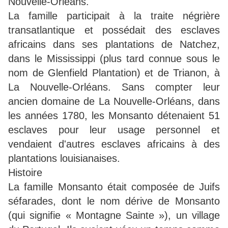
Nouvelle-Orléans.
La famille participait à la traite négrière
transatlantique et possédait des esclaves
africains dans ses plantations de Natchez,
dans le Mississippi (plus tard connue sous le
nom de Glenfield Plantation) et de Trianon, à
La Nouvelle-Orléans. Sans compter leur
ancien domaine de La Nouvelle-Orléans, dans
les années 1780, les Monsanto détenaient 51
esclaves pour leur usage personnel et
vendaient d'autres esclaves africains à des
plantations louisianaises.
Histoire
La famille Monsanto était composée de Juifs
séfarades, dont le nom dérive de Monsanto
(qui signifie « Montagne Sainte »), un village