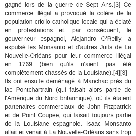
gagné lors de la guerre de Sept Ans.[3] Ce
commerce illégal a provoqué la colère de la
population criollo catholique locale qui a éclaté
en protestations et, par conséquent, le
gouverneur espagnol, Alejandro O'Reilly, a
expulsé les Monsanto et d'autres Juifs de La
Nouvelle-Orléans pour leur commerce illégal
en 1769 (bien qu'ils n'aient pas été
complètement chassés de la Louisiane).[4][3]
Ils ont ensuite déménagé à Manchac près du
lac Pontchartrain (qui faisait alors partie de
l'Amérique du Nord britannique), où ils étaient
partenaires commerciaux de John Fitzpatrick
et de Point Coupee, qui faisait toujours partie
de la Louisiane espagnole. Isaac Monsanto
allait et venait à La Nouvelle-Orléans sans trop