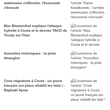
américaine s'effondre, l'économie
s'écroule
Max Blumenthal explique l'attaque
hybride à Ceuta et le dernier TACO de
Trump sur l'Iran
Incendies historiques : la piste
étrangère
Crise migratoire à Ceuta : un jeune
français sur place rétablit les faits ! -
Raphaël Ayma