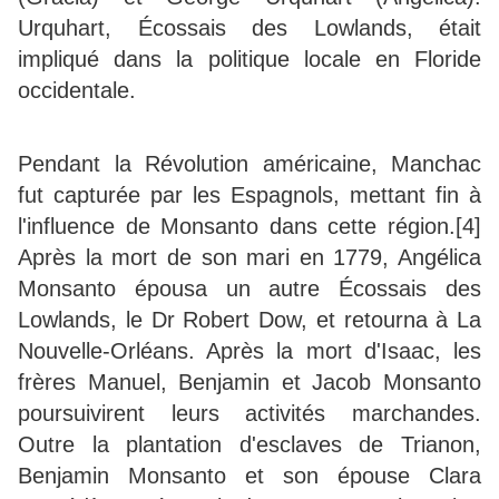
Urquhart, Écossais des Lowlands, était
impliqué dans la politique locale en Floride
occidentale.
Pendant la Révolution américaine, Manchac
fut capturée par les Espagnols, mettant fin à
l'influence de Monsanto dans cette région.[4]
Après la mort de son mari en 1779, Angélica
Monsanto épousa un autre Écossais des
Lowlands, le Dr Robert Dow, et retourna à La
Nouvelle-Orléans. Après la mort d'Isaac, les
frères Manuel, Benjamin et Jacob Monsanto
poursuivirent leurs activités marchandes.
Outre la plantation d'esclaves de Trianon,
Benjamin Monsanto et son épouse Clara