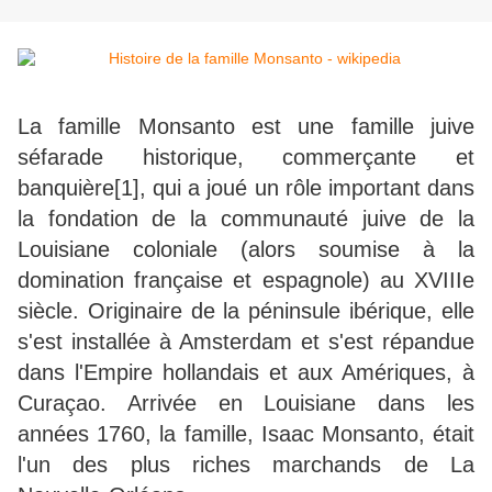
La famille Monsanto est une famille juive
séfarade historique, commerçante et
banquière[1], qui a joué un rôle important dans
la fondation de la communauté juive de la
Louisiane coloniale (alors soumise à la
domination française et espagnole) au XVIIIe
siècle. Originaire de la péninsule ibérique, elle
s'est installée à Amsterdam et s'est répandue
dans l'Empire hollandais et aux Amériques, à
Curaçao. Arrivée en Louisiane dans les
années 1760, la famille, Isaac Monsanto, était
l'un des plus riches marchands de La