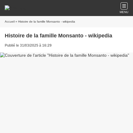
MENU
Accueil
» Histoire de la famille Monsanto - wikipedia
Histoire de la famille Monsanto - wikipedia
Publié le 31/03/2025 à 16:29