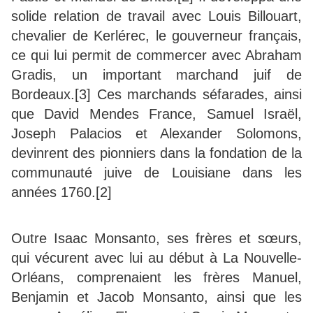
solide relation de travail avec Louis Billouart,
chevalier de Kerlérec, le gouverneur français,
ce qui lui permit de commercer avec Abraham
Gradis, un important marchand juif de
Bordeaux.[3] Ces marchands séfarades, ainsi
que David Mendes France, Samuel Israël,
Joseph Palacios et Alexander Solomons,
devinrent des pionniers dans la fondation de la
communauté juive de Louisiane dans les
années 1760.[2]
Outre Isaac Monsanto, ses frères et sœurs,
qui vécurent avec lui au début à La Nouvelle-
Orléans, comprenaient les frères Manuel,
Benjamin et Jacob Monsanto, ainsi que les