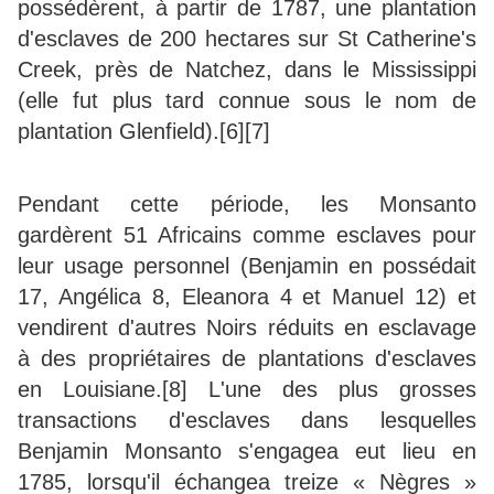
possédèrent, à partir de 1787, une plantation
d'esclaves de 200 hectares sur St Catherine's
Creek, près de Natchez, dans le Mississippi
(elle fut plus tard connue sous le nom de
plantation Glenfield).[6][7]
Pendant cette période, les Monsanto
gardèrent 51 Africains comme esclaves pour
leur usage personnel (Benjamin en possédait
17, Angélica 8, Eleanora 4 et Manuel 12) et
vendirent d'autres Noirs réduits en esclavage
à des propriétaires de plantations d'esclaves
en Louisiane.[8] L'une des plus grosses
transactions d'esclaves dans lesquelles
Benjamin Monsanto s'engagea eut lieu en
1785, lorsqu'il échangea treize « Nègres »