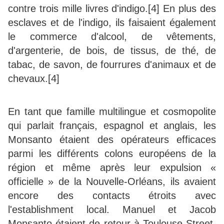
contre trois mille livres d'indigo.[4] En plus des
esclaves et de l'indigo, ils faisaient également
le commerce d'alcool, de vêtements,
d'argenterie, de bois, de tissus, de thé, de
tabac, de savon, de fourrures d'animaux et de
chevaux.[4]
En tant que famille multilingue et cosmopolite
qui parlait français, espagnol et anglais, les
Monsanto étaient des opérateurs efficaces
parmi les différents colons européens de la
région et même après leur expulsion «
officielle » de la Nouvelle-Orléans, ils avaient
encore des contacts étroits avec
l'establishment local. Manuel et Jacob
Monsanto étaient de retour à Toulouse Street,