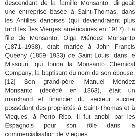
descendant de la famille Monsanto, dirigeait
une entreprise basée à Saint-Thomas, dans
les Antilles danoises (qui deviendraient plus
tard les Îles Vierges américaines en 1917). La
fille de Monsanto, Olga Méndez Monsanto
(1871–1938), était mariée à John Francis
Queeny (1859–1933) de Saint-Louis, dans le
Missouri, qui fonda la Monsanto Chemical
Company, la baptisant du nom de son épouse.
[12] Son grand-père, Manuel Méndez
Monsanto (décédé en 1863), était un
marchand et financier du secteur sucrier
possédant des propriétés à Saint-Thomas et à
Vieques, à Porto Rico. Il fut anobli par les
Espagnols pour son rôle dans la
commercialisation de Vieques.