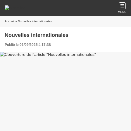
MENU
Accueil
» Nouvelles internationales
Nouvelles internationales
Publié le 01/09/2025 à 17:38