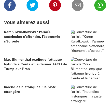
Vous aimerez aussi
Karen Kwiatkowski : l'armée
américaine s'effondre, l'économie
s'écroule
Max Blumenthal explique l'attaque
hybride à Ceuta et le dernier TACO de
Trump sur l'Iran
Incendies historiques : la piste
étrangère