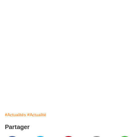
#Actualités
#Actualité
Partager