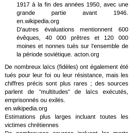
1917 à la fin des années 1950, avec une
grande partie avant 1946.
en.wikipedia.org
D'autres évaluations mentionnent 600
évêques, 40 000 prêtres et 120 000
moines et nonnes tués sur l'ensemble de
la période soviétique. acton.org
De nombreux laïcs (fidèles) ont également été
tués pour leur foi ou leur résistance, mais les
chiffres précis sont plus rares ; des sources
parlent de "multitudes" de laïcs exécutés,
emprisonnés ou exilés.
en.wikipedia.org
Estimations plus larges incluant toutes les
victimes chrétiennes