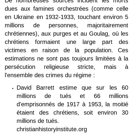
De nombreuses sources incluent les morts
dues aux famines orchestrées (comme celle
en Ukraine en 1932-1933, touchant environ 5
millions de personnes, majoritairement
chrétiennes), aux purges et au Goulag, où les
chrétiens formaient une large part des
victimes en raison de la population. Ces
estimations ne sont pas toujours limitées à la
persécution religieuse stricte, mais à
l'ensemble des crimes du régime :
David Barrett estime que sur les 60
millions de tués et 66 millions
d'emprisonnés de 1917 à 1953, la moitié
étaient des chrétiens, soit environ 30
millions de tués.
christianhistoryinstitute.org