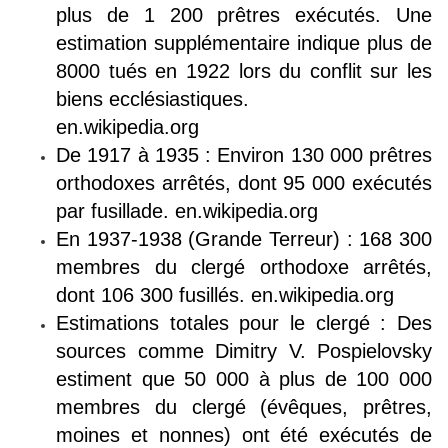
plus de 1 200 prêtres exécutés. Une
estimation supplémentaire indique plus de
8000 tués en 1922 lors du conflit sur les
biens ecclésiastiques.
en.wikipedia.org
De 1917 à 1935 : Environ 130 000 prêtres
orthodoxes arrêtés, dont 95 000 exécutés
par fusillade. en.wikipedia.org
En 1937-1938 (Grande Terreur) : 168 300
membres du clergé orthodoxe arrêtés,
dont 106 300 fusillés. en.wikipedia.org
Estimations totales pour le clergé : Des
sources comme Dimitry V. Pospielovsky
estiment que 50 000 à plus de 100 000
membres du clergé (évêques, prêtres,
moines et nonnes) ont été exécutés de