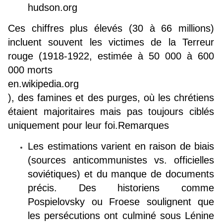
hudson.org
Ces chiffres plus élevés (30 à 66 millions)
incluent souvent les victimes de la Terreur
rouge (1918-1922, estimée à 50 000 à 600
000 morts
en.wikipedia.org
), des famines et des purges, où les chrétiens
étaient majoritaires mais pas toujours ciblés
uniquement pour leur foi.Remarques
Les estimations varient en raison de biais
(sources anticommunistes vs. officielles
soviétiques) et du manque de documents
précis. Des historiens comme
Pospielovsky ou Froese soulignent que
les persécutions ont culminé sous Lénine