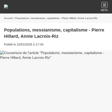
MENU
Accueil
» Populations, messianisme, capitalisme - Pierre Hillard, Annie Lacroix-Riz
Populations, messianisme, capitalisme - Pierre
Hillard, Annie Lacroix-Riz
Publié le 22/01/2026 à 17:44