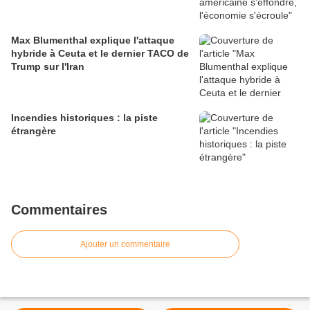
Max Blumenthal explique l'attaque
hybride à Ceuta et le dernier TACO de
Trump sur l'Iran
Incendies historiques : la piste
étrangère
Commentaires
Ajouter un commentaire