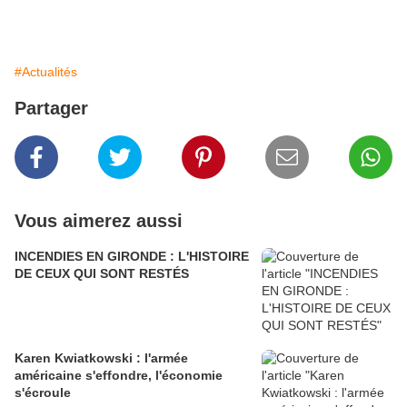
#Actualités
Partager
Vous aimerez aussi
INCENDIES EN GIRONDE : L'HISTOIRE
DE CEUX QUI SONT RESTÉS
Karen Kwiatkowski : l'armée
américaine s'effondre, l'économie
s'écroule