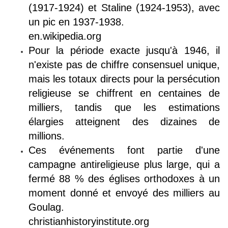
(1917-1924) et Staline (1924-1953), avec
un pic en 1937-1938.
en.wikipedia.org
Pour la période exacte jusqu'à 1946, il
n'existe pas de chiffre consensuel unique,
mais les totaux directs pour la persécution
religieuse se chiffrent en centaines de
milliers, tandis que les estimations
élargies atteignent des dizaines de
millions.
Ces événements font partie d'une
campagne antireligieuse plus large, qui a
fermé 88 % des églises orthodoxes à un
moment donné et envoyé des milliers au
Goulag.
christianhistoryinstitute.org