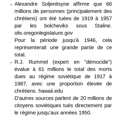
Alexandre Soljenitsyne affirme que 66
millions de personnes (principalement des
chrétiens) ont été tuées de 1919 à 1957
par les bolcheviks sous Staline.
olis.oregonlegislature.gov
Pour la période jusqu'à 1946, cela
représenterait une grande partie de ce
total.
R.J. Rummel (expert en "démocide")
évalue à 61 millions le total des morts
dues au régime soviétique de 1917 à
1987, avec une proportion élevée de
chrétiens. hawaii.edu
D'autres sources parlent de 20 millions de
citoyens soviétiques tués directement par
le régime jusqu'aux années 1950.