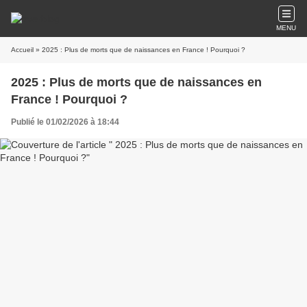
MENU
Accueil
» 2025 : Plus de morts que de naissances en France ! Pourquoi ?
2025 : Plus de morts que de naissances en
France ! Pourquoi ?
Publié le 01/02/2026 à 18:44