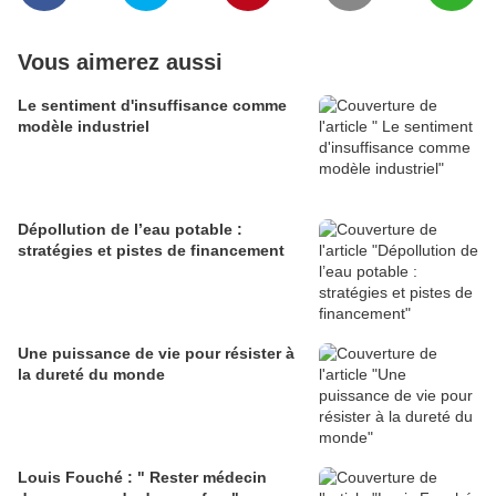
Vous aimerez aussi
Le sentiment d'insuffisance comme
modèle industriel
Dépollution de l’eau potable :
stratégies et pistes de financement
Une puissance de vie pour résister à
la dureté du monde
Louis Fouché : " Rester médecin