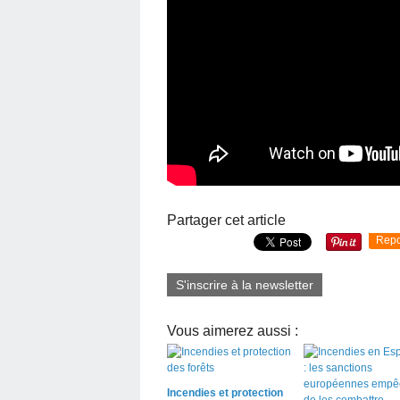
Partager cet article
Repo
S'inscrire à la newsletter
Vous aimerez aussi :
Incendies et protection