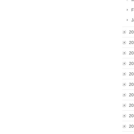
F
J
20
20
20
20
20
20
20
20
20
20