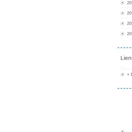
20
20
20
20
Lien
+ 