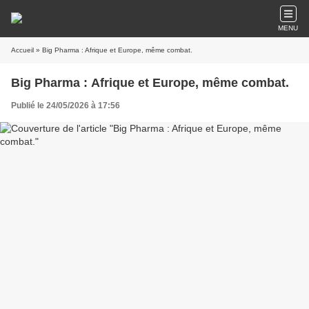
MENU
Accueil
» Big Pharma : Afrique et Europe, même combat.
Big Pharma : Afrique et Europe, même combat.
Publié le 24/05/2026 à 17:56