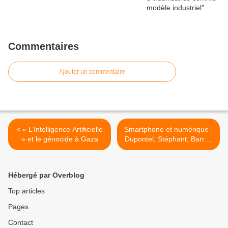
Commentaires
Ajouter un commentaire
< « L’Intelligence Artificielle
Smartphone et numérique -
» et le génocide à Gaza
Dupontel, Stéphant, Barrau
>
Hébergé par Overblog
Top articles
Pages
Contact