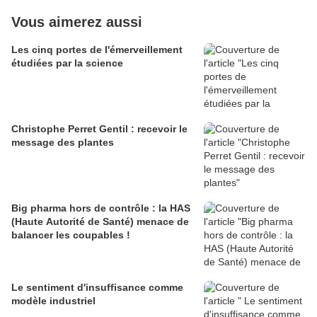
Vous aimerez aussi
Les cinq portes de l'émerveillement
étudiées par la science
Christophe Perret Gentil : recevoir le
message des plantes
Big pharma hors de contrôle : la HAS
(Haute Autorité de Santé) menace de
balancer les coupables !
Le sentiment d'insuffisance comme
modèle industriel