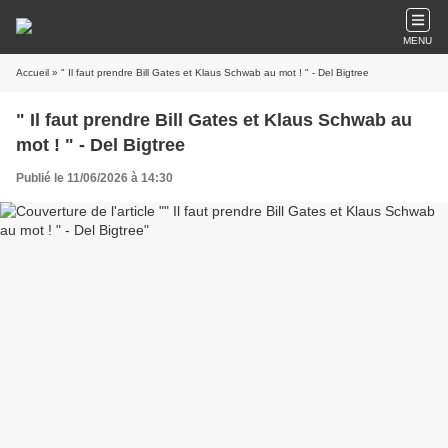
MENU
Accueil
» " Il faut prendre Bill Gates et Klaus Schwab au mot ! " - Del Bigtree
" Il faut prendre Bill Gates et Klaus Schwab au
mot ! " - Del Bigtree
Publié le 11/06/2026 à 14:30