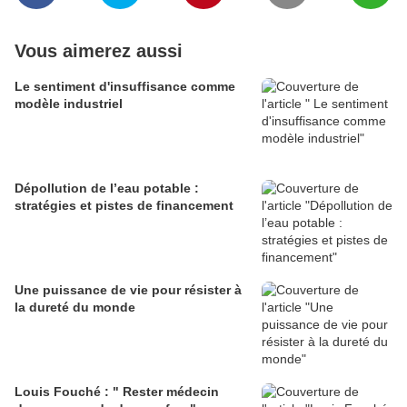
Vous aimerez aussi
Le sentiment d'insuffisance comme
modèle industriel
Dépollution de l’eau potable :
stratégies et pistes de financement
Une puissance de vie pour résister à
la dureté du monde
Louis Fouché : " Rester médecin