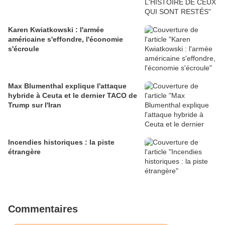
Karen Kwiatkowski : l'armée
américaine s'effondre, l'économie
s'écroule
Max Blumenthal explique l'attaque
hybride à Ceuta et le dernier TACO de
Trump sur l'Iran
Incendies historiques : la piste
étrangère
Commentaires