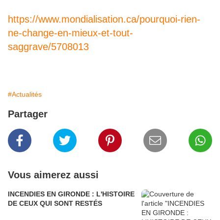
https://www.mondialisation.ca/pourquoi-rien-
ne-change-en-mieux-et-tout-
saggrave/5708013
#Actualités
Partager
Vous aimerez aussi
INCENDIES EN GIRONDE : L'HISTOIRE
DE CEUX QUI SONT RESTÉS