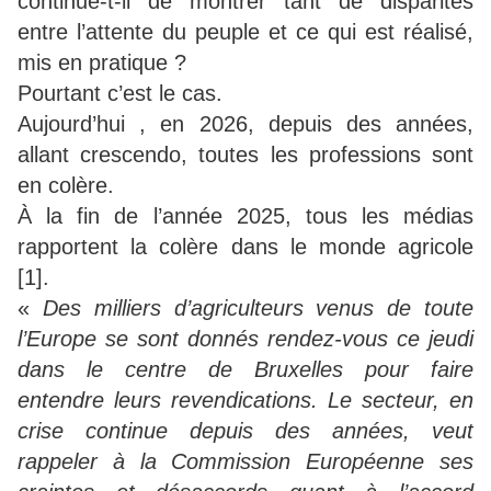
continue-t-il de montrer tant de disparités
entre l’attente du peuple et ce qui est réalisé,
mis en pratique ?
Pourtant c’est le cas.
Aujourd’hui , en 2026, depuis des années,
allant crescendo, toutes les professions sont
en colère.
À la fin de l’année 2025, tous les médias
rapportent la colère dans le monde agricole
[1].
«
Des milliers d’agriculteurs venus de toute
l’Europe se sont donnés rendez-vous ce jeudi
dans le centre de Bruxelles pour faire
entendre leurs revendications. Le secteur, en
crise continue depuis des années, veut
rappeler à la Commission Européenne ses