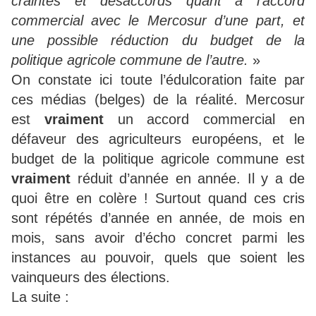
craintes et désaccords quant à l’accord
commercial avec le Mercosur d’une part, et
une possible réduction du budget de la
politique agricole commune de l’autre.
»
On constate ici toute l’édulcoration faite par
ces médias (belges) de la réalité. Mercosur
est
vraiment
un accord commercial en
défaveur des agriculteurs européens, et le
budget de la politique agricole commune est
vraiment
réduit d’année en année. Il y a de
quoi être en colère ! Surtout quand ces cris
sont répétés d’année en année, de mois en
mois, sans avoir d’écho concret parmi les
instances au pouvoir, quels que soient les
vainqueurs des élections.
La suite :