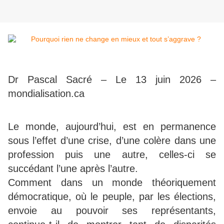
Dr Pascal Sacré – Le 13 juin 2026 –
mondialisation.ca
Le monde, aujourd’hui, est en permanence
sous l’effet d’une crise, d’une colère dans une
profession puis une autre, celles-ci se
succédant l’une après l’autre.
Comment dans un monde théoriquement
démocratique, où le peuple, par les élections,
envoie au pouvoir ses représentants,