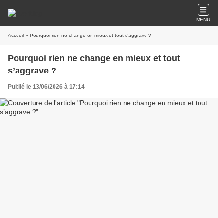
MENU
Accueil
» Pourquoi rien ne change en mieux et tout s’aggrave ?
Pourquoi rien ne change en mieux et tout
s’aggrave ?
Publié le 13/06/2026 à 17:14