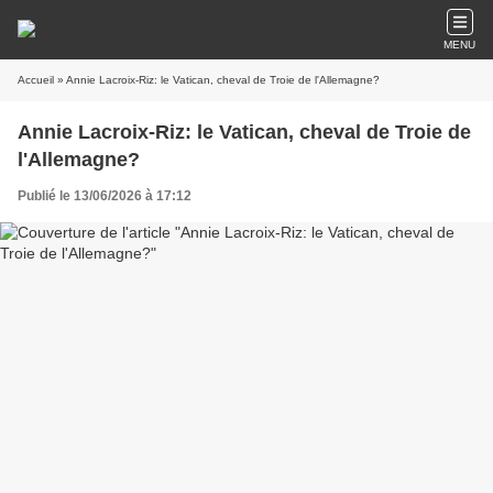
MENU
Accueil
» Annie Lacroix-Riz: le Vatican, cheval de Troie de l'Allemagne?
Annie Lacroix-Riz: le Vatican, cheval de Troie de
l'Allemagne?
Publié le 13/06/2026 à 17:12