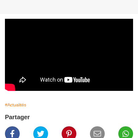
#Actualités
Partager