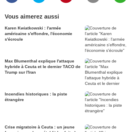
Vous aimerez aussi
Karen Kwiatkowski : l'armée
américaine s'effondre, l'économie
s'écroule
Max Blumenthal explique l'attaque
hybride à Ceuta et le dernier TACO de
Trump sur l'Iran
Incendies historiques : la piste
étrangère
Crise migratoire à Ceuta : un jeune